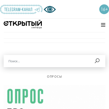
ОПРОСЫ