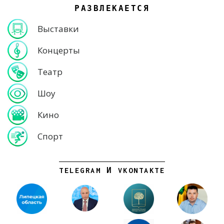
РАЗВЛЕКАЕТСЯ
Выставки
Концерты
Театр
Шоу
Кино
Спорт
TELEGRAM И VKONTAKTE