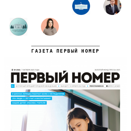
ГАЗЕТА ПЕРВЫЙ НОМЕР