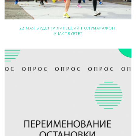
22 МАЯ БУДЕТ IV ЛИПЕЦКИЙ ПОЛУМАРАФОН.
УЧАСТВУЕТЕ?