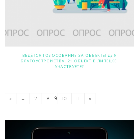
ВЕДЁТСЯ ГОЛОСОВАНИЕ ЗА ОБЪЕКТЫ ДЛЯ
БЛАГОУСТРОЙСТВА. 21 ОБЪЕКТ В ЛИПЕЦКЕ.
УЧАСТВУЕТЕ?
9
←
7
8
10
11