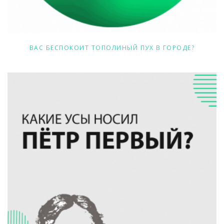
ВАС БЕСПОКОИТ ТОПОЛИНЫЙ ПУХ В ГОРОДЕ?