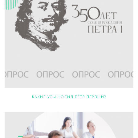
КАКИЕ УСЫ НОСИЛ ПЁТР ПЕРВЫЙ?