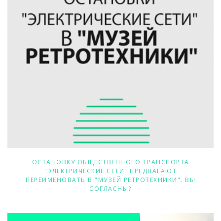
ОСТАНОВКУ ОБЩЕСТВЕННОГО ТРАНСПОРТА
"ЭЛЕКТРИЧЕСКИЕ СЕТИ" ПРЕДЛАГАЮТ
ПЕРЕИМЕНОВАТЬ В "МУЗЕЙ РЕТРОТЕХНИКИ". ВЫ
СОГЛАСНЫ?