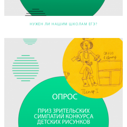
НУЖЕН ЛИ НАШИМ ШКОЛАМ ЕГЭ?