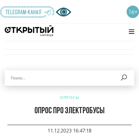
ОПРОСЫ
Опрос про электробусы
11.12.2023 16:47:18