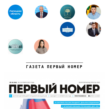
ГАЗЕТА ПЕРВЫЙ НОМЕР