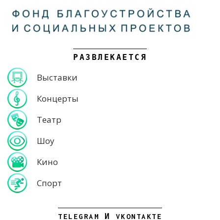
РАЗВЛЕКАЕТСЯ
Выставки
Концерты
Театр
Шоу
Кино
Спорт
TELEGRAM И VKONTAKTE