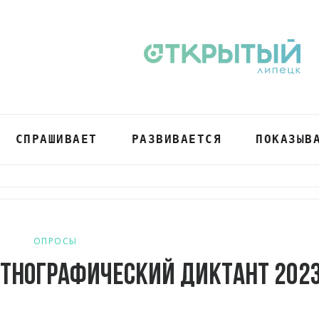
СПРАШИВАЕТ
РАЗВИВАЕТСЯ
ПОКАЗЫВ
ОПРОСЫ
этнографический диктант 202