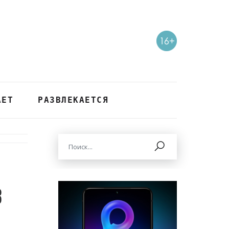
АЕТ
РАЗВЛЕКАЕТСЯ
3