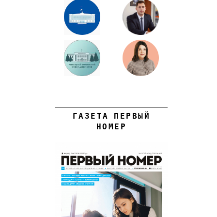
ГАЗЕТА ПЕРВЫЙ
НОМЕР