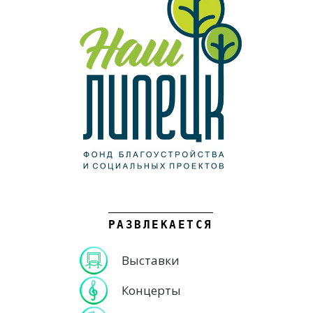
РАЗВЛЕКАЕТСЯ
Выставки
Концерты