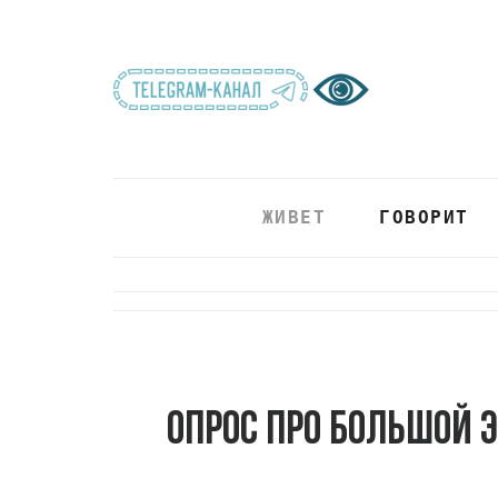
ЖИВЕТ
ГОВОРИТ
Опрос про большой 