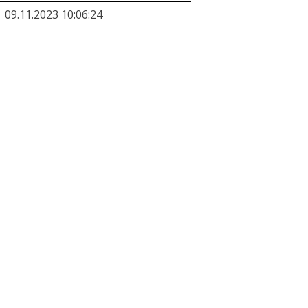
09.11.2023 10:06:24