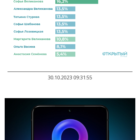
30.10.2023 09:31:55