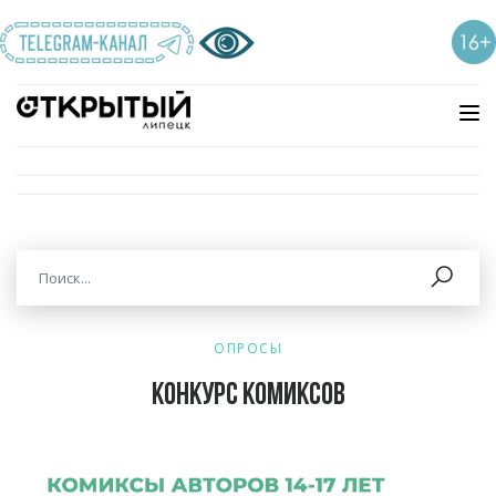
ОПРОСЫ
Конкурс комиксов