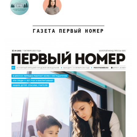
ГАЗЕТА ПЕРВЫЙ НОМЕР