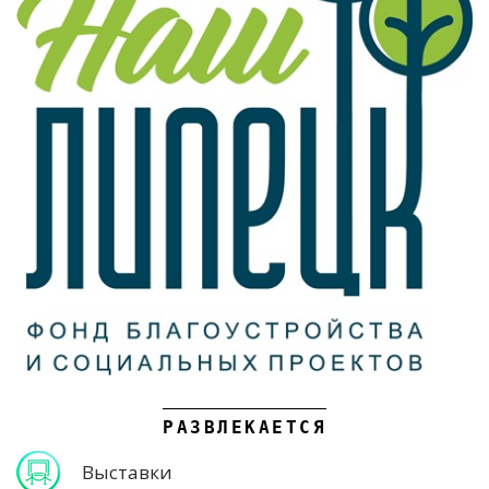
РАЗВЛЕКАЕТСЯ
Выставки