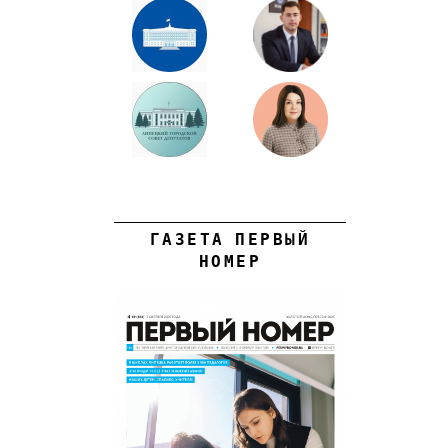
ГАЗЕТА ПЕРВЫЙ
НОМЕР