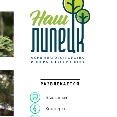
РАЗВЛЕКАЕТСЯ
Выставки
Концерты