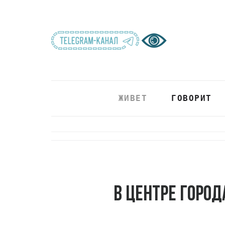
ЖИВЕТ
ГОВОРИТ
В центре город