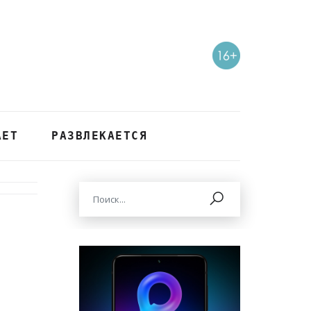
АЕТ
РАЗВЛЕКАЕТСЯ