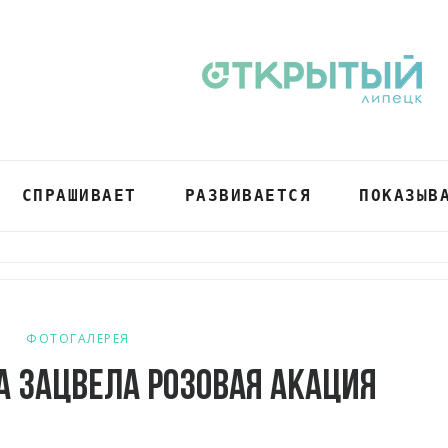
СПРАШИВАЕТ
РАЗВИВАЕТСЯ
ПОКАЗЫВ
ФОТОГАЛЕРЕЯ
а зацвела розовая акация