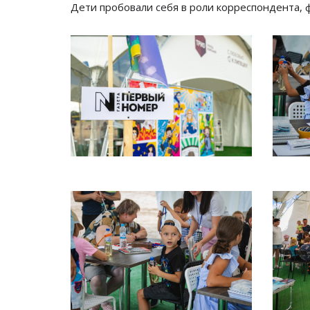
Дети пробовали себя в роли корреспондента, 