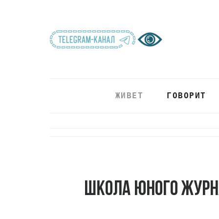
ЖИВЕТ
ГОВОРИТ
Школа юного журн