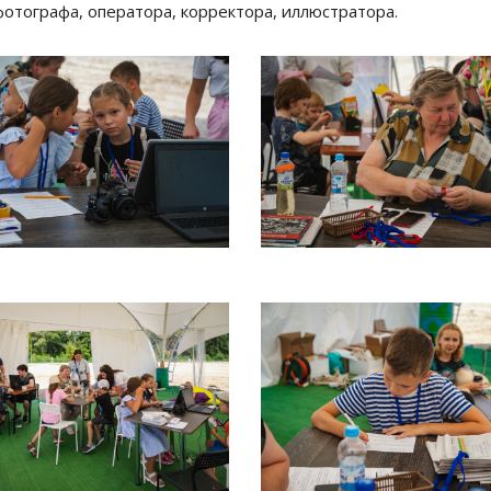
фотографа, оператора, корректора, иллюстратора.