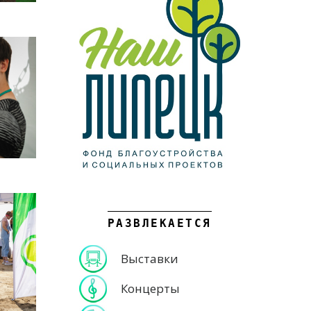
РАЗВЛЕКАЕТСЯ
Выставки
Концерты