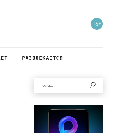
АЕТ
РАЗВЛЕКАЕТСЯ