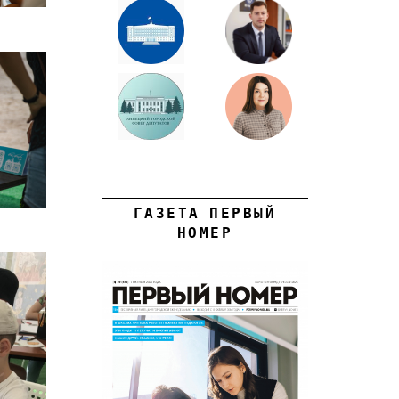
ГАЗЕТА ПЕРВЫЙ
НОМЕР