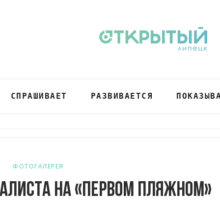
СПРАШИВАЕТ
РАЗВИВАЕТСЯ
ПОКАЗЫВ
ФОТОГАЛЕРЕЯ
алиста на «Первом пляжном»