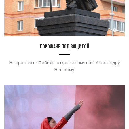
Горожане под защитой
На проспекте Победы открыли памятник Александру
Невскому.