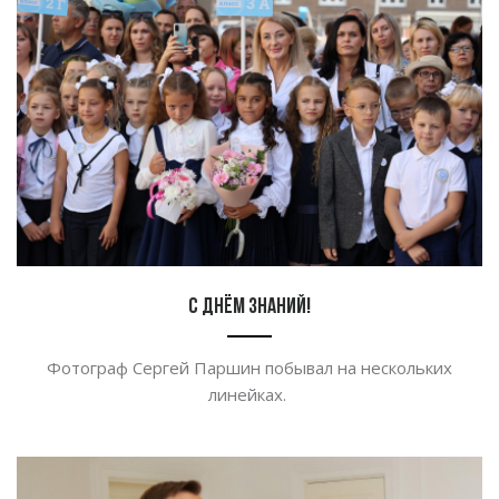
С Днём знаний!
Фотограф Сергей Паршин побывал на нескольких
линейках.