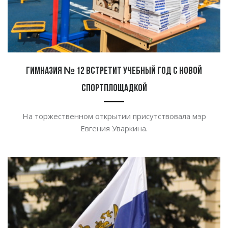
Гимназия № 12 встретит учебный год с новой
спортплощадкой
На торжественном открытии присутствовала мэр
Евгения Уваркина.