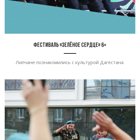
Фестиваль «Зелёное сердце» 6+
Липчане познакомились с
культурой Дагестана.