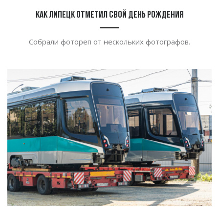
Как Липецк отметил свой День рождения
Собрали фотореп от нескольких фотографов.