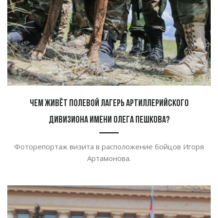
Чем живёт полевой лагерь артиллерийского
дивизиона имени Олега Пешкова?
Фоторепортаж визита в расположение бойцов Игоря
Артамонова.