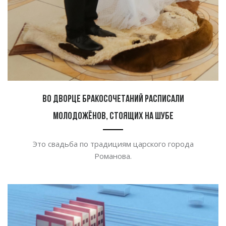
Во Дворце бракосочетаний расписали
молодожёнов, стоящих на шубе
Это свадьба по традициям царского города
Романова.