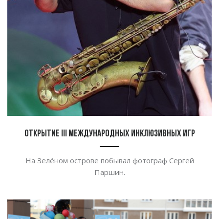
Открытие III международных инклюзивных игр
На
Зелёном острове побывал фотограф Сергей
Паршин.