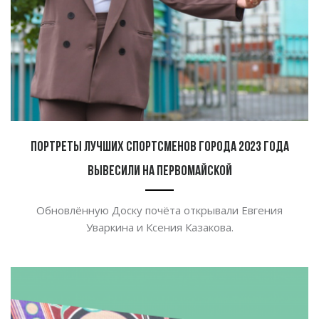
Портреты лучших спортсменов города 2023 года
вывесили на Первомайской
Обновлённую Доску почёта открывали Евгения
Уваркина и Ксения Казакова.