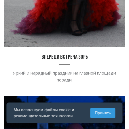
Впереди встреча зорь
Яркий и нарядный праздник на главной площади
позади.
Мы используем файлы cookie и
Принять
рекомендательные технологии.