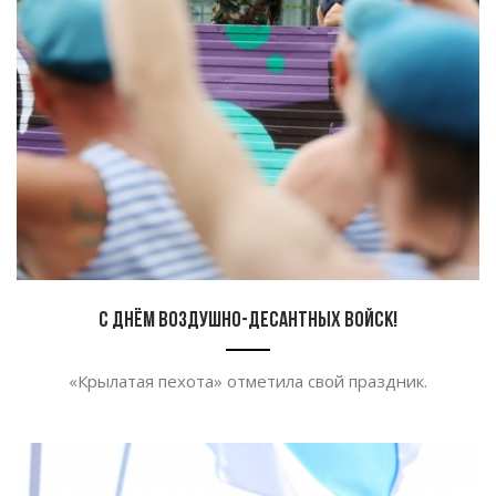
С Днём Воздушно-десантных войск!
«Крылатая пехота» отметила свой праздник.