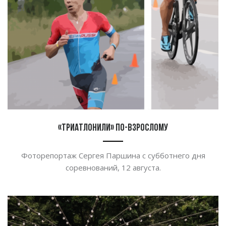
«Триатлонили» по-взрослому
Фоторепортаж Сергея Паршина с субботнего дня
соревнований, 12 августа.