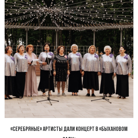
«Серебряные» артисты дали концерт в «Быхановом