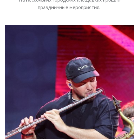
праздничные мероприятия.