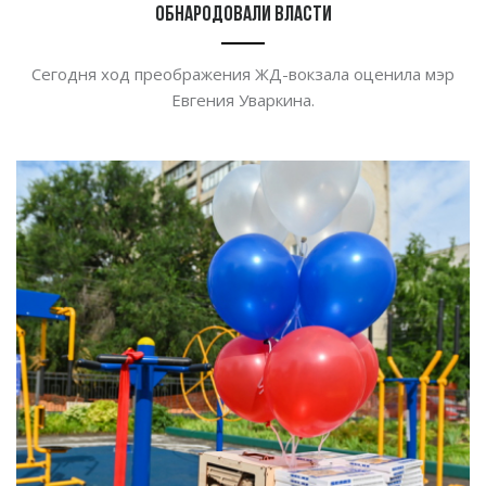
обнародовали власти
Сегодня ход преображения ЖД-вокзала оценила мэр
Евгения Уваркина.