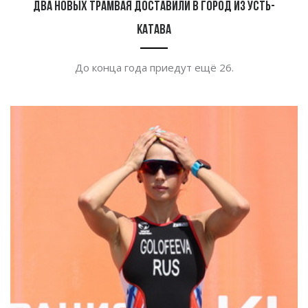
Два новых трамвая доставили в город из Усть-
Катава
До
конца года приедут ещё 26.