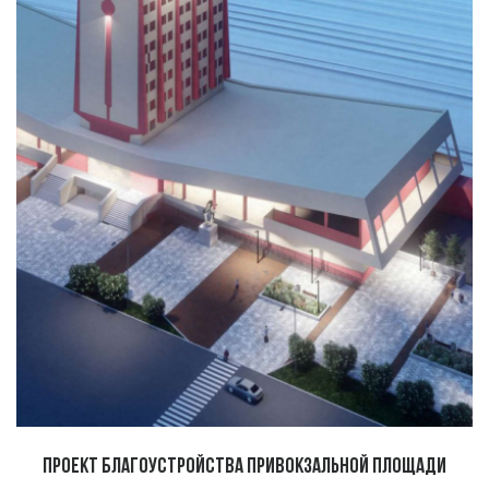
Проект благоустройства привокзальной площади