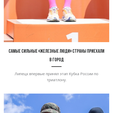
Самые сильные «железные люди» страны приехали
в город
Липецк впервые принял этап Кубка России по
триатлону.