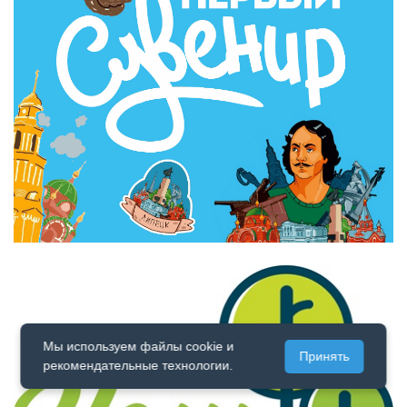
Мы используем файлы cookie и
Принять
рекомендательные технологии.