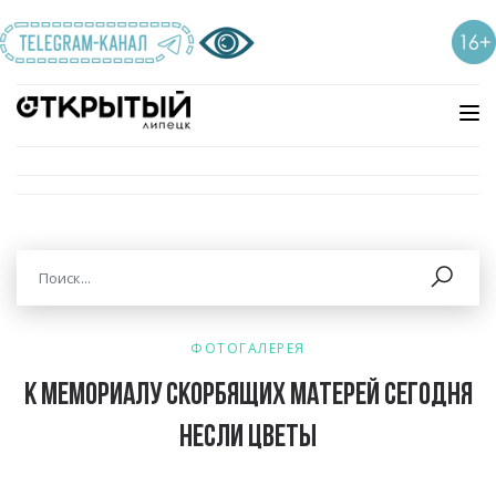
ФОТОГАЛЕРЕЯ
К мемориалу Скорбящих матерей сегодня
несли цветы