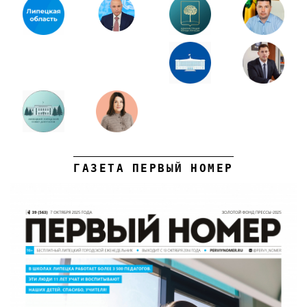
ГАЗЕТА ПЕРВЫЙ НОМЕР