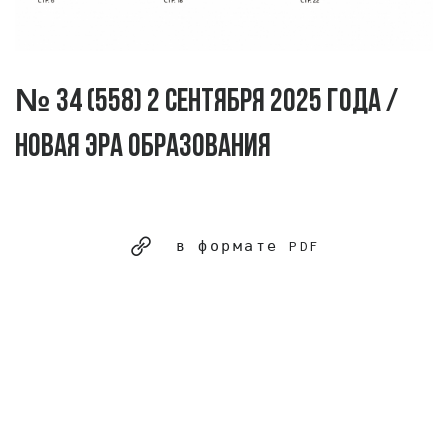
№ 34 (558) 2 сентября 2025 года /
Новая эра образования
в формате PDF