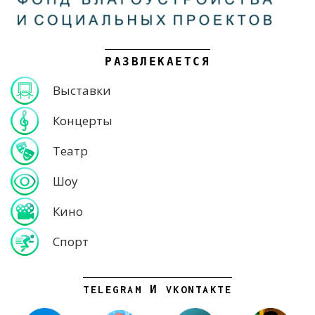
РАЗВЛЕКАЕТСЯ
Выставки
Концерты
Театр
Шоу
Кино
Спорт
TELEGRAM И VKONTAKTE