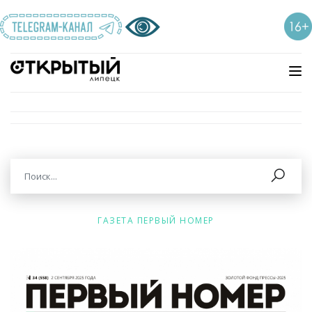
ГАЗЕТА ПЕРВЫЙ НОМЕР