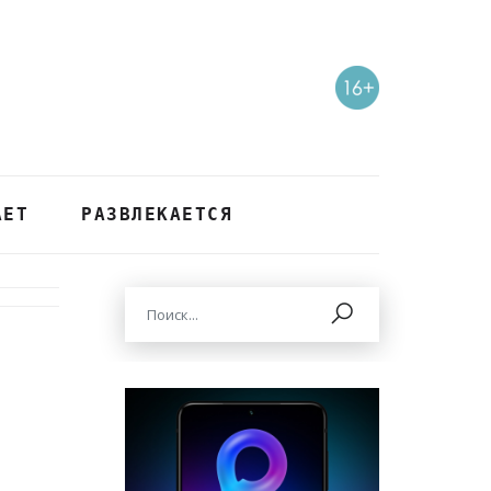
АЕТ
РАЗВЛЕКАЕТСЯ