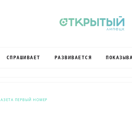
СПРАШИВАЕТ
РАЗВИВАЕТСЯ
ПОКАЗЫВ
ГАЗЕТА ПЕРВЫЙ НОМЕР