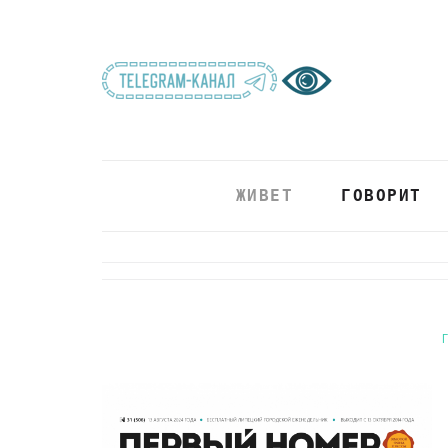
ЖИВЕТ
ГОВОРИТ