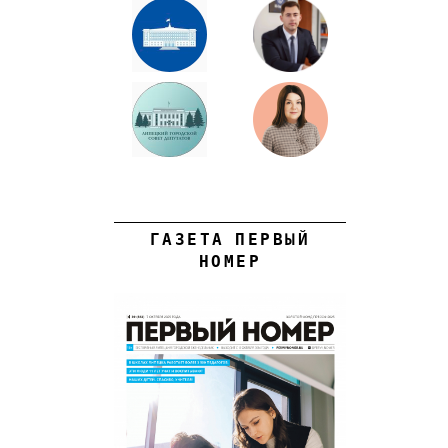
ГАЗЕТА ПЕРВЫЙ
НОМЕР