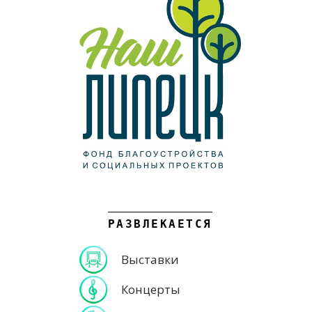
РАЗВЛЕКАЕТСЯ
Выставки
Концерты