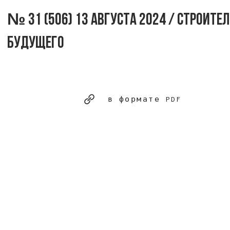
№ 31 (506) 13 августа 2024 / Строите
будущего
в формате PDF