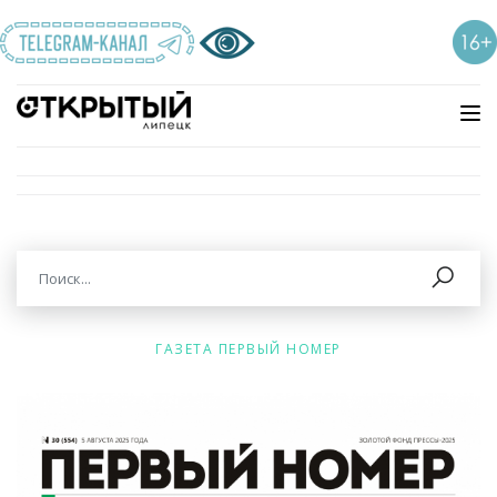
ГАЗЕТА ПЕРВЫЙ НОМЕР