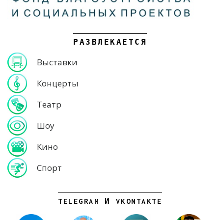
РАЗВЛЕКАЕТСЯ
Выставки
Концерты
Театр
Шоу
Кино
Спорт
TELEGRAM И VKONTAKTE