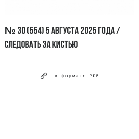
№ 30 (554) 5 августа 2025 года /
Следовать за кистью
в формате PDF