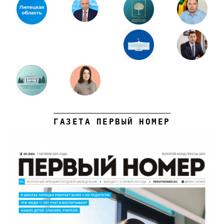
ГАЗЕТА ПЕРВЫЙ НОМЕР