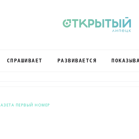
СПРАШИВАЕТ
РАЗВИВАЕТСЯ
ПОКАЗЫВ
ГАЗЕТА ПЕРВЫЙ НОМЕР