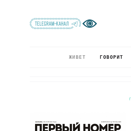
ЖИВЕТ
ГОВОРИТ