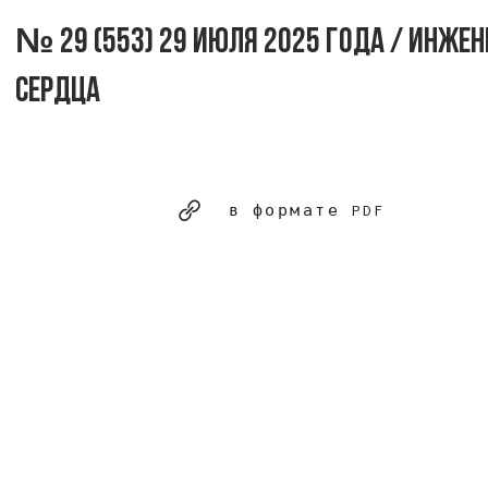
№ 29 (553) 29 июля 2025 года / Инже
сердца
в формате PDF