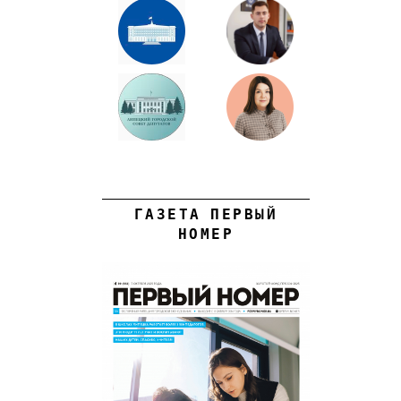
ГАЗЕТА ПЕРВЫЙ
НОМЕР