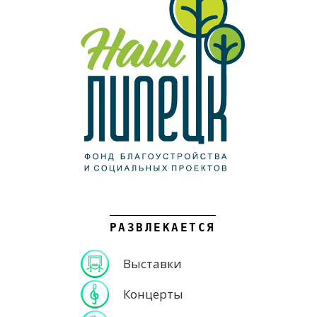
РАЗВЛЕКАЕТСЯ
Выставки
Концерты