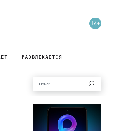
АЕТ
РАЗВЛЕКАЕТСЯ