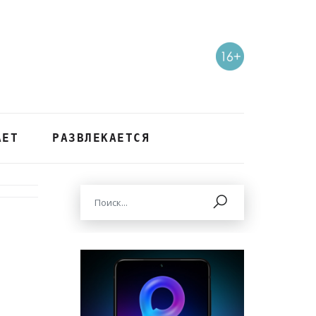
АЕТ
РАЗВЛЕКАЕТСЯ