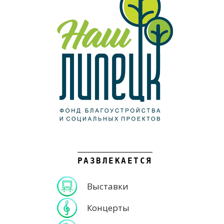
РАЗВЛЕКАЕТСЯ
Выставки
Концерты