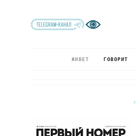
ЖИВЕТ
ГОВОРИТ