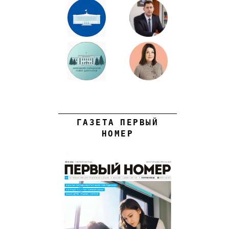
ГАЗЕТА ПЕРВЫЙ
НОМЕР