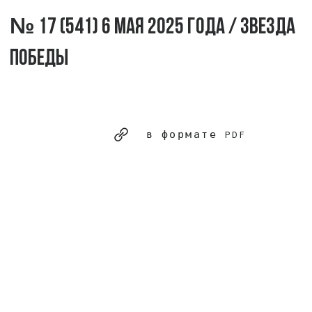
№ 17 (541) 6 мая 2025 года / Звезда
Победы
в формате PDF