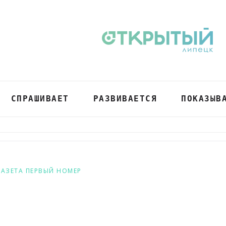
СПРАШИВАЕТ
РАЗВИВАЕТСЯ
ПОКАЗЫВ
ГАЗЕТА ПЕРВЫЙ НОМЕР