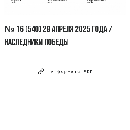
№ 16 (540) 29 апреля 2025 года /
Наследники Победы
в формате PDF