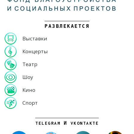
РАЗВЛЕКАЕТСЯ
Выставки
Концерты
Театр
Шоу
Кино
Спорт
TELEGRAM И VKONTAKTE