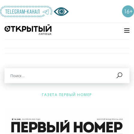
ГАЗЕТА ПЕРВЫЙ НОМЕР