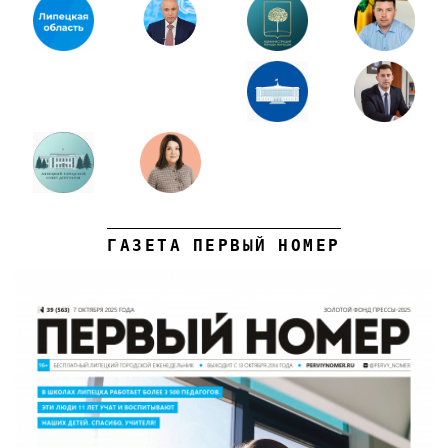
ГАЗЕТА ПЕРВЫЙ НОМЕР