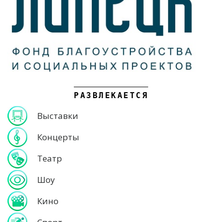
РАЗВЛЕКАЕТСЯ
Выставки
Концерты
Театр
Шоу
Кино