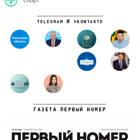
Спорт
TELEGRAM И VKONTAKTE
ГАЗЕТА ПЕРВЫЙ НОМЕР