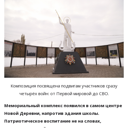
Композиция посвящена подвигам участников сразу
четырёх войн:
от
Первой мировой до
СВО.
Мемориальный комплекс появился в
самом центре
Новой Деревни, напротив здания школы.
Патриотическое воспитание не
на
словах,