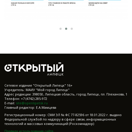
Cетевое издание "Открытый Липецк" 16+
Учредитель: МАИУ "Мой город Липецк"
Адрес редакции: 398050, Липецкая область, город Липецк, пл. Плеханова, 1
Телефон: +7 (4742) 285-972
E-mail:
site@openlipetsk.ru
Главный редактор: Е.А.Мамцева
Регистрационный номер: СМИ ЭЛ № ФС 77-82596 от 18.01.2022 г. выдано
Федеральной службой по надзору в сфере связи, информационных
технологий и массовых коммуникаций (Роскомнадзор)
Правила использования сайта