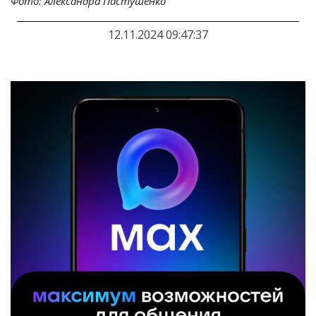
Фото: Александра Пастушенко
12.11.2024 09:47:37