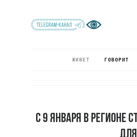
ЖИВЕТ
ГОВОРИТ
С 9 января в регионе 
для