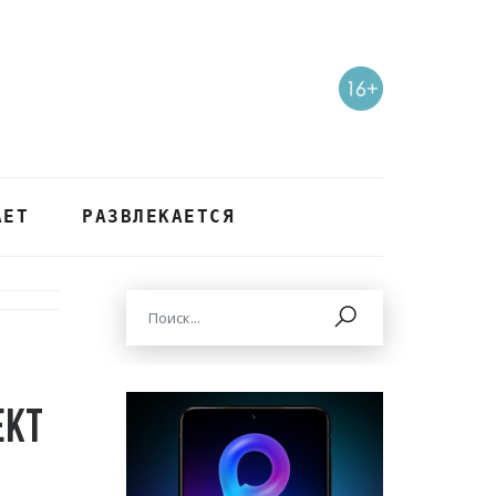
АЕТ
РАЗВЛЕКАЕТСЯ
ект