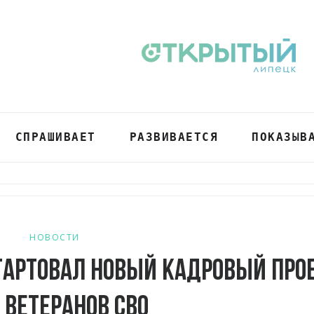
СПРАШИВАЕТ
РАЗВИВАЕТСЯ
ПОКАЗЫВ
НОВОСТИ
стартовал новый кадровый про
 ветеранов СВО