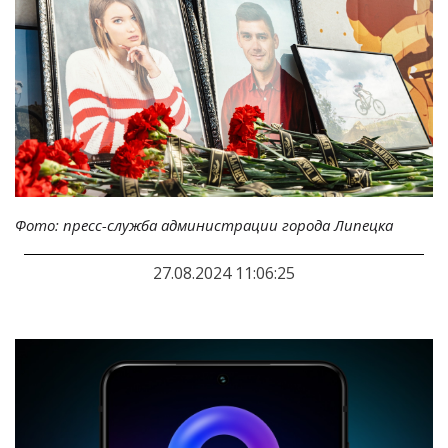
Фото: пресс-служба администрации города Липецка
27.08.2024 11:06:25