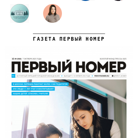
ГАЗЕТА ПЕРВЫЙ НОМЕР