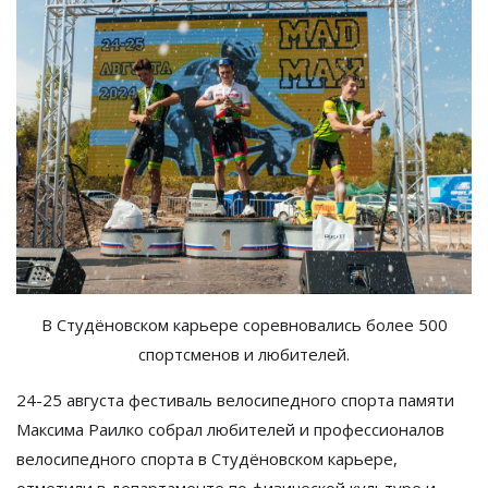
В Студёновском карьере соревновались более 500
спортсменов и любителей.
24-25 августа фестиваль велосипедного спорта памяти
Максима Раилко собрал любителей и профессионалов
велосипедного спорта в Студёновском карьере,