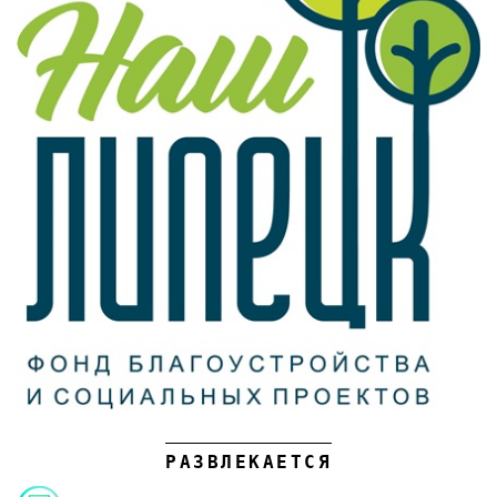
РАЗВЛЕКАЕТСЯ