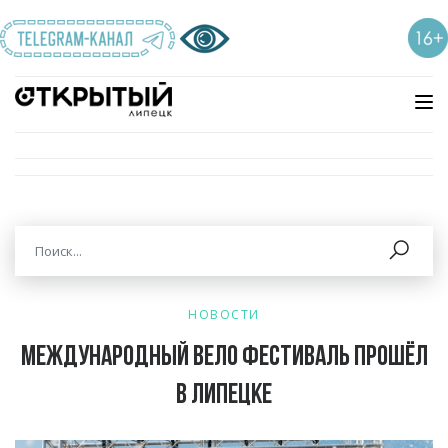
НОВОСТИ
Международный вело фестиваль прошёл
в Липецке