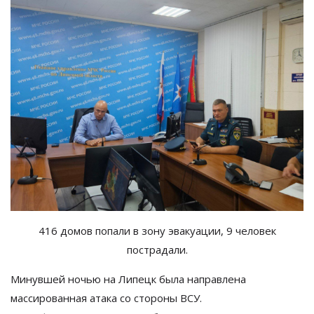
416 домов попали в зону эвакуации, 9 человек
пострадали.
Минувшей ночью на
Липецк была направлена
массированная атака со
стороны ВСУ.