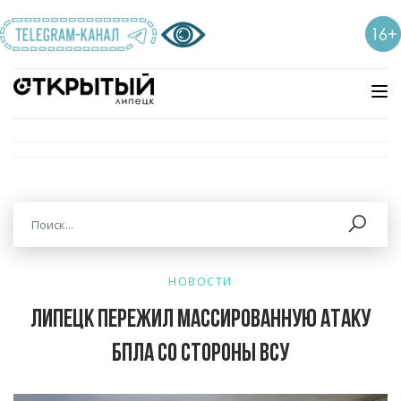
НОВОСТИ
Липецк пережил массированную атаку
БПЛА со стороны ВСУ