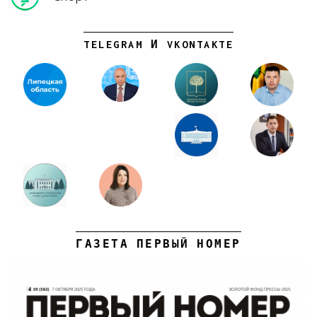
TELEGRAM И VKONTAKTE
ГАЗЕТА ПЕРВЫЙ НОМЕР