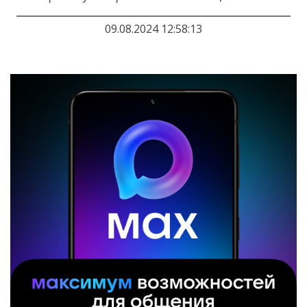
09.08.2024 12:58:13