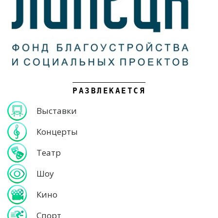
РАЗВЛЕКАЕТСЯ
Выставки
Концерты
Театр
Шоу
Кино
Спорт