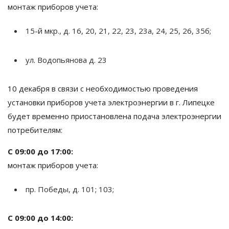
монтаж приборов учета:
15-й
мкр., д. 16, 20, 21, 22, 23, 23а, 24, 25, 26, 35б;
ул.
Водопьянова д. 23
10 декабря в
связи с
необходимостью проведения
установки приборов учета электроэнергии в
г.
Липецке
будет временно приостановлена подача электроэнергии
потребителям:
С
09:00 до
17:00:
монтаж приборов учета:
пр.
Победы, д. 101; 103;
С
09:00 до
14:00: