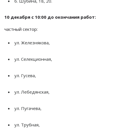
б. Шубина, 18, 20.
10 декабря с
10:00 до
окончания работ:
частный сектор:
ул.
Железнякова,
ул.
Селекционная,
ул.
Гусева,
ул.
Лебедянская,
ул.
Пугачева,
ул.
Трубная,