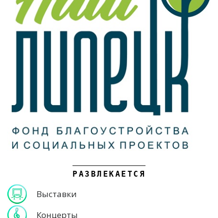
РАЗВЛЕКАЕТСЯ
Выставки
Концерты