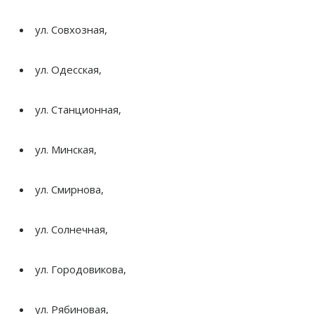
ул.
Совхозная,
ул.
Одесская,
ул.
Станционная,
ул.
Минская,
ул.
Смирнова,
ул.
Солнечная,
ул.
Городовикова,
ул.
Рябиновая,