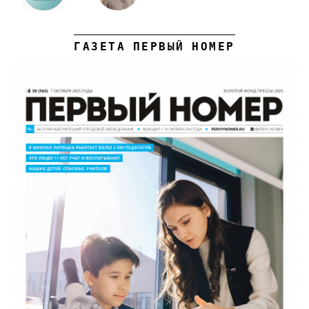
ГАЗЕТА ПЕРВЫЙ НОМЕР