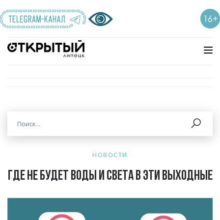
НОВОСТИ
Где не будет воды и света в эти выходные