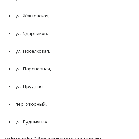
ул.
Жактовская,
ул.
Ударников,
ул.
Поселковая,
ул.
Паровозная,
ул.
Прудная,
пер.
Узорный,
ул.
Рудничная.