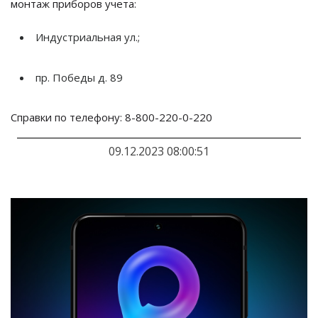
монтаж приборов учета:
Индустриальная ул.;
пр.
Победы д. 89
Справки по
телефону: 8-800-
220-0-220
09.12.2023 08:00:51