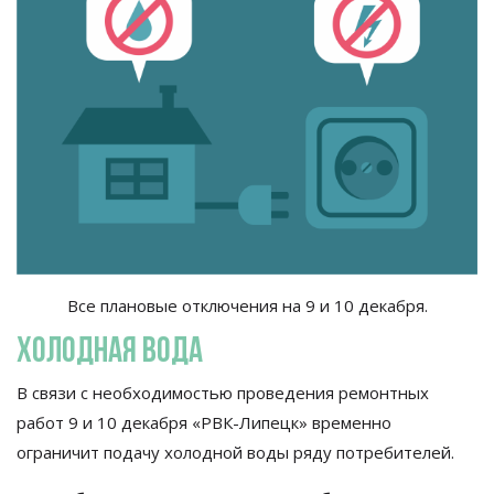
Все плановые отключения на
9 и
10 декабря.
холодная вода
В
связи с
необходимостью проведения ремонтных
работ 9 и 10 декабря
«
РВК-Липецк
»
временно
ограничит подачу холодной воды ряду потребителей.