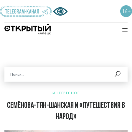
ИНТЕРЕСНОЕ
Семёнова-Тян-Шанская и «путешествия в
народ»