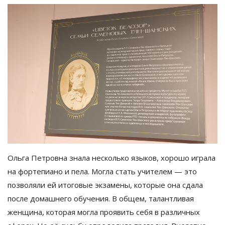
Ольга Петровна знала несколько языков, хорошо играла
на
фортепиано и
пела. Могла стать учителем
—
это
позволяли ей
итоговые экзамены, которые она сдала
после домашнего обучения. В
общем, талантливая
женщина, которая могла проявить себя в
различных