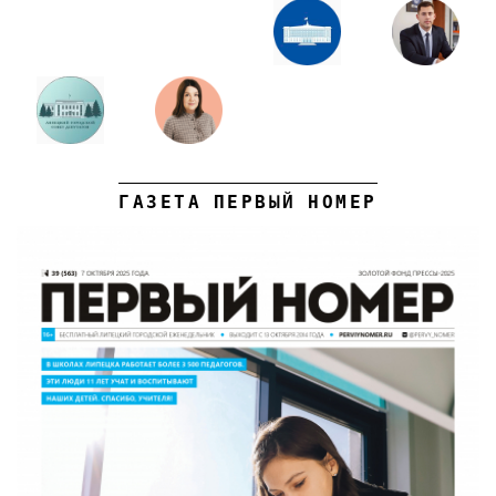
ГАЗЕТА ПЕРВЫЙ НОМЕР