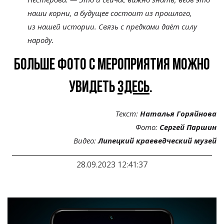
наши корни, а
будущее состоит из
прошлого,
из
нашей истории. Связь с
предками даёт силу
народу.
Больше фото с мероприятия можно
увидеть
здесь
.
Текст:
Наталья Горяйнова
Фото:
Сергей Паршин
Видео:
Липецкий краеведческий музей
28.09.2023 12:41:37