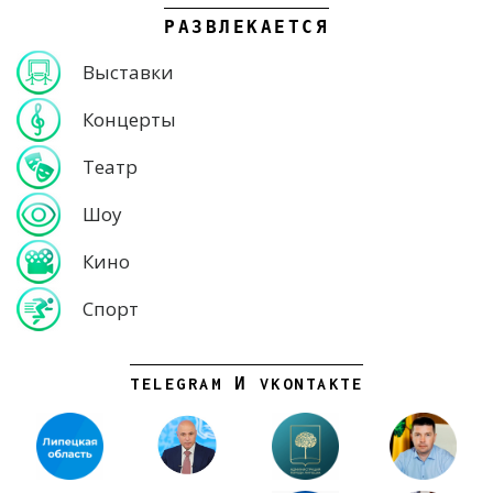
РАЗВЛЕКАЕТСЯ
Выставки
Концерты
Театр
Шоу
Кино
Спорт
TELEGRAM И VKONTAKTE