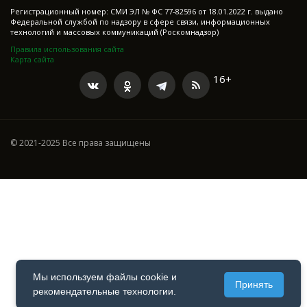
Регистрационный номер: СМИ ЭЛ № ФС 77-82596 от 18.01.2022 г. выдано
Федеральной службой по надзору в сфере связи, информационных
технологий и массовых коммуникаций (Роскомнадзор)
Правила использования сайта
Карта сайта
16+
© 2021-2025 Все права защищены
Мы используем файлы cookie и
Принять
рекомендательные технологии.