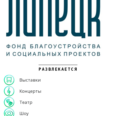
РАЗВЛЕКАЕТСЯ
Выставки
Концерты
Театр
Шоу