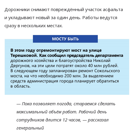
Дорожники снимают повреждённый участок асфальта
и
укладывают новый за
один день. Работы ведутся
сразу в
нескольких местах.
—
Пока позволяет погода, стараемся сделать
максимальный объём работ. Рабочий день
сотрудников длится 12 часов,
—
рассказал
генеральный