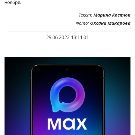
ноября.
Текст:
Марина Костюк
Фото:
Оксана Макарова
29.06.2022 13:11:01