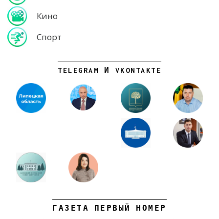
Кино
Спорт
TELEGRAM И VKONTAKTE
ГАЗЕТА ПЕРВЫЙ НОМЕР