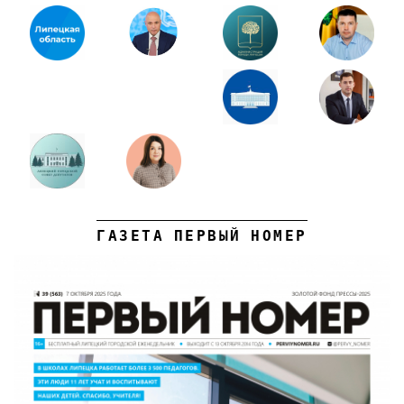
ГАЗЕТА ПЕРВЫЙ НОМЕР