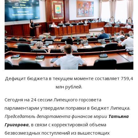
Дефицит бюджета в текущем моменте составляет
759,4
млн рублей.
Сегодня на
24 сессии Липецкого горсовета
парламентарии утвердили поправки в
бюджет Липецка.
Председатель департамента финансов мэрии
Татьяна
Григорова
, в
связи с
корректировкой объема
безвозмездных поступлений из
вышестоящих