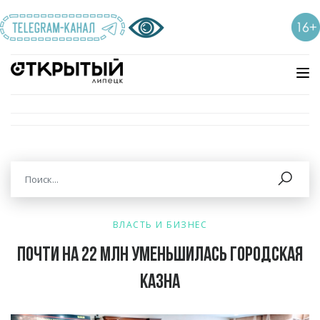
ВЛАСТЬ И БИЗНЕС
Почти на 22 млн уменьшилась городская
казна