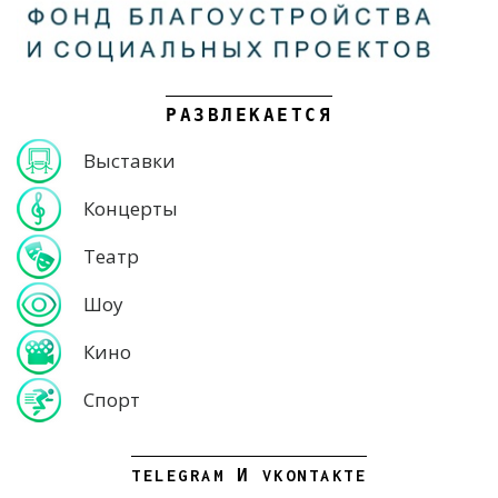
РАЗВЛЕКАЕТСЯ
Выставки
Концерты
Театр
Шоу
Кино
Спорт
TELEGRAM И VKONTAKTE