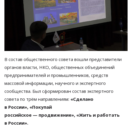
В
состав общественного совета вошли представители
органов власти, НКО, общественных объединений
предпринимателей и
промышленников, средств
массовой информации, научного и
экспертного
сообщества. Был сформирован состав экспертного
совета по
трём направлениям:
«
Сделано
в
России
»
,
«
Покупай
российское
—
продвижение
»
,
«
Жить и
работать
в
России
»
.