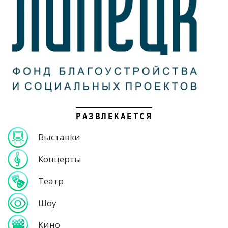
РАЗВЛЕКАЕТСЯ
Выставки
Концерты
Театр
Шоу
Кино