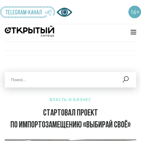
ВЛАСТЬ И БИЗНЕС
Стартовал проект
по импортозамещению «Выбирай своё»