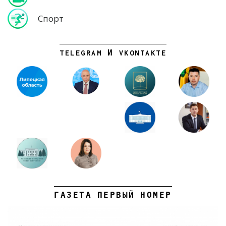
Спорт
TELEGRAM И VKONTAKTE
ГАЗЕТА ПЕРВЫЙ НОМЕР