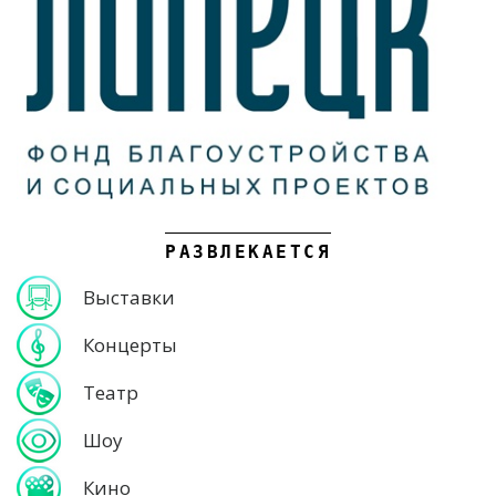
РАЗВЛЕКАЕТСЯ
Выставки
Концерты
Театр
Шоу
Кино