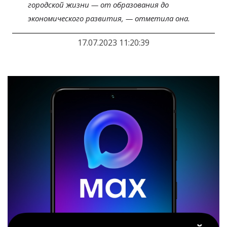
городской жизни — от образования до
экономического развития, — отметила она.
17.07.2023 11:20:39