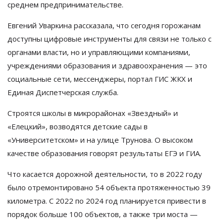
среднем предпринимательстве.
Евгений Уваркина рассказала, что сегодня горожанам
доступны цифровые инструменты для связи не только с
органами власти, но и управляющими компаниями,
учреждениями образования и здравоохранения — это
социальные сети, мессенджеры, портал ГИС ЖКХ и
Единая Диспетчерская служба.
Строятся школы в микрорайонах «Звездный» и
«Елецкий», возводятся детские сады в
«Университетском» и на улице Трунова. О высоком
качестве образования говорят результаты ЕГЭ и ГИА.
Что касается дорожной деятельности, то в 2022 году
было отремонтировано 54 объекта протяженностью 39
километра. С 2022 по 2024 год планируется привести в
порядок больше 100 объектов, а также три моста —