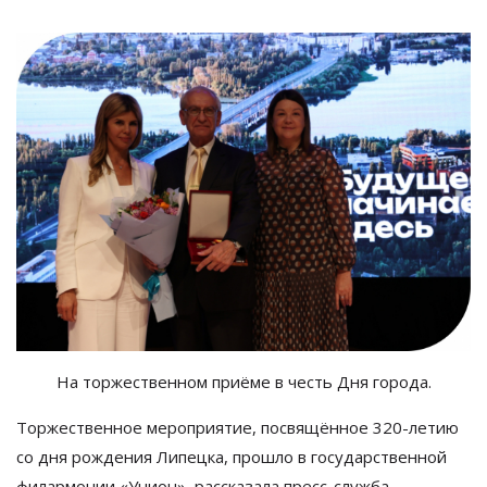
На торжественном приёме в честь Дня города.
Торжественное мероприятие, посвящённое 320-летию
со дня рождения Липецка, прошло в государственной
филармонии «Унион», рассказала пресс-служба