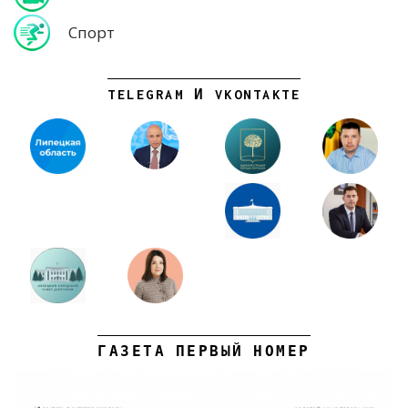
Спорт
TELEGRAM И VKONTAKTE
ГАЗЕТА ПЕРВЫЙ НОМЕР