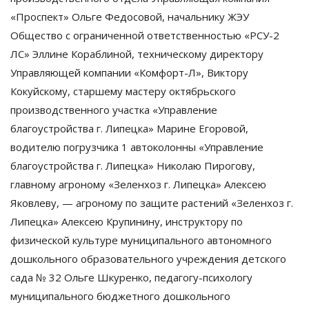
«Проспект» Ольге Федосовой, начальнику ЖЭУ
Общество с ограниченной ответственностью «РСУ-2
ЛС» Эллине Кораблиной, техническому директору
Управляющей компании «Комфорт-Л», Виктору
Кокуйскому, старшему мастеру октябрьского
производственного участка «Управление
благоустройства г. Липецка» Марине Егоровой,
водителю погрузчика 1 автоколонны «Управление
благоустройства г. Липецка» Николаю Пирогову,
главному агроному «Зеленхоз г. Липецка» Алексею
Яковлеву, — агроному по защите растений «Зеленхоз г.
Липецка» Алексею Крупинину, инструктору по
физической культуре муниципального автономного
дошкольного образовательного учреждения детского
сада № 32 Ольге Шкуренко, педагогу-психологу
муниципального бюджетного дошкольного