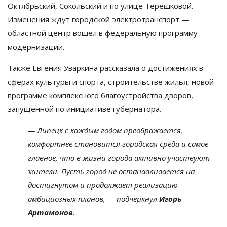
Октябрьский, Сокольский и по улице Терешковой.
Изменения ждут городской электротранспорт —
областной центр вошел в федеральную программу
модернизации.
Также Евгения Уваркина рассказала о достижениях в
сферах культуры и спорта, строительстве жилья, новой
программе комплексного благоустройства дворов,
запущенной по инициативе губернатора.
— Липецк с каждым годом преображается,
комфортнее становится городская среда и самое
главное, что в жизни города активно участвуют
жители. Пусть город не останавливается на
достигнутом и продолжает реализацию
амбициозных планов, — подчеркнул
Игорь
Артамонов
.