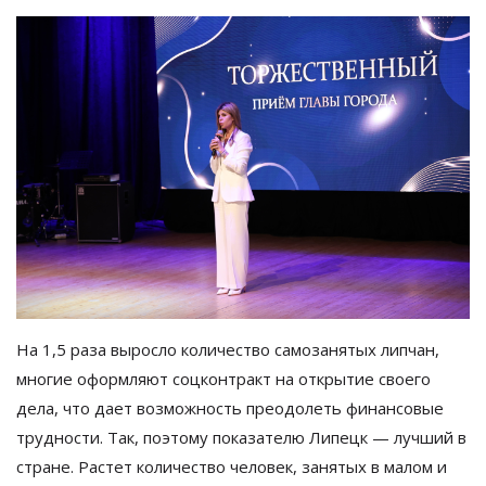
На 1,5 раза выросло количество самозанятых липчан,
многие оформляют соцконтракт на открытие своего
дела, что дает возможность преодолеть финансовые
трудности. Так, поэтому показателю Липецк — лучший в
стране. Растет количество человек, занятых в малом и