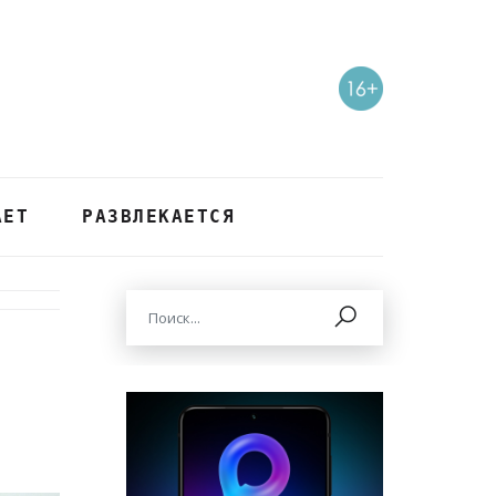
АЕТ
РАЗВЛЕКАЕТСЯ