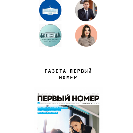
ГАЗЕТА ПЕРВЫЙ
НОМЕР