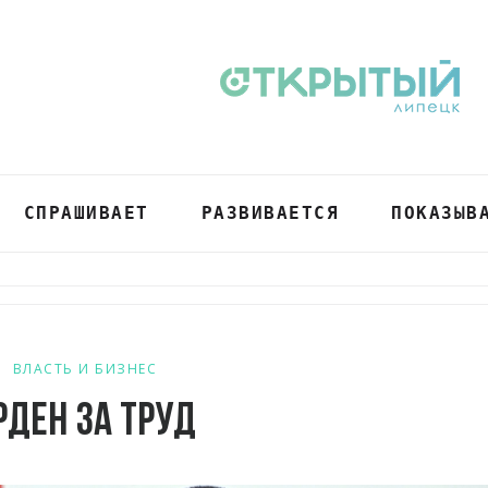
СПРАШИВАЕТ
РАЗВИВАЕТСЯ
ПОКАЗЫВ
ВЛАСТЬ И БИЗНЕС
рден за труд