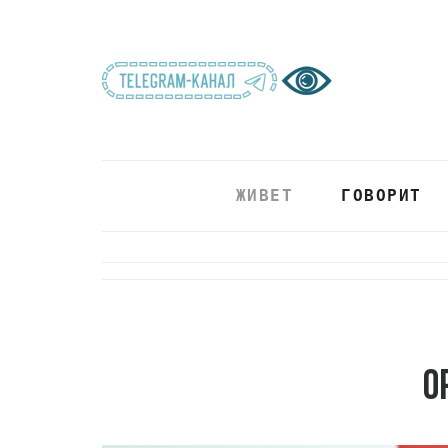
ЖИВЕТ
ГОВОРИТ
О