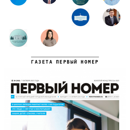
ГАЗЕТА ПЕРВЫЙ НОМЕР