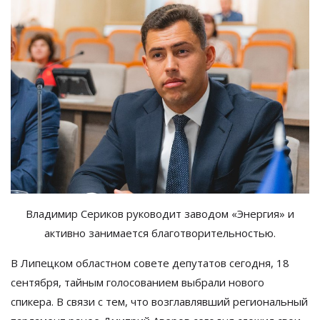
Владимир Сериков руководит заводом «Энергия» и
активно занимается благотворительностью.
В Липецком областном совете депутатов сегодня, 18
сентября, тайным голосованием выбрали нового
спикера. В связи с тем, что возглавлявший региональный