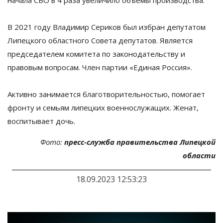
начала СВО в 4 раза увеличило объёмы производства.
В 2021 году Владимир Сериков был избран депутатом
Липецкого областного Совета депутатов. Является
председателем комитета по законодательству и
правовым вопросам. Член партии «Единая Россия».
Активно занимается благотворительностью, помогает
фронту и семьям липецких военнослужащих.
Женат,
воспитывает дочь.
Фото:
пресс-служба правительства Липецкой
области
18.09.2023 12:53:23