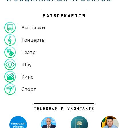
РАЗВЛЕКАЕТСЯ
Выставки
Концерты
Театр
Шоу
Кино
Спорт
TELEGRAM И VKONTAKTE