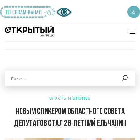
ВЛАСТЬ И БИЗНЕС
Новым спикером областного совета
депутатов стал 28-летний ельчанин