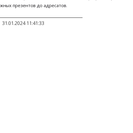
ижных презентов до адресатов.
31.01.2024 11:41:33