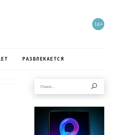
АЕТ
РАЗВЛЕКАЕТСЯ