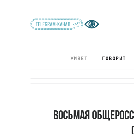
ЖИВЕТ
ГОВОРИТ
Восьмая общеросс