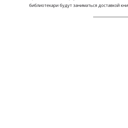
библиотекари будут заниматься доставкой кн