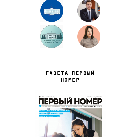
ГАЗЕТА ПЕРВЫЙ
НОМЕР