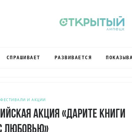
СПРАШИВАЕТ
РАЗВИВАЕТСЯ
ПОКАЗЫВ
ФЕСТИВАЛИ И АКЦИИ
ийская акция «Дарите книги
с любовью»