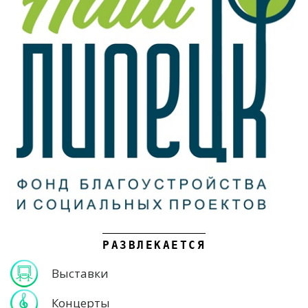
РАЗВЛЕКАЕТСЯ
Выставки
Концерты