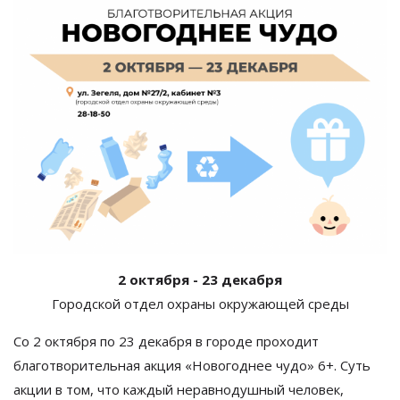
2 октября - 23 декабря
Городской отдел охраны окружающей среды
Со 2 октября по 23 декабря
в городе проходит
благотворительная акция
«
Новогоднее чудо
» 6+.
Суть
акции в
том, что каждый неравнодушный человек,