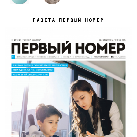
ГАЗЕТА ПЕРВЫЙ НОМЕР