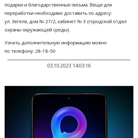
подарки и
благодарственные письма. Вещи для
переработки необходимо доставить по
адресу:
ул.
Зегеля, дом
№
27/2, кабинет
№
3 (городской отдел
охраны окружающей среды).
Узнать дополнительную информацию можно
по
телефону:
28-18-50
03.10.2023 14:03:16