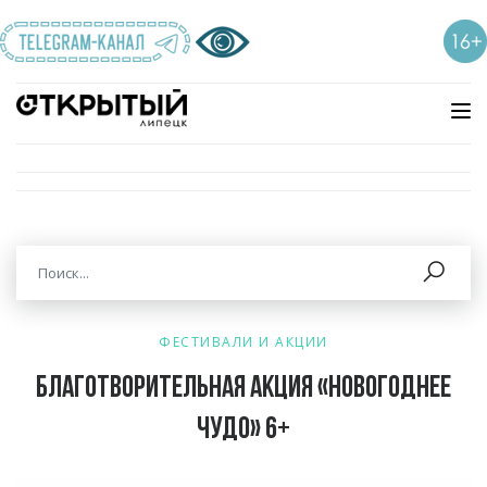
ФЕСТИВАЛИ И АКЦИИ
Благотворительная акция «Новогоднее
чудо» 6+