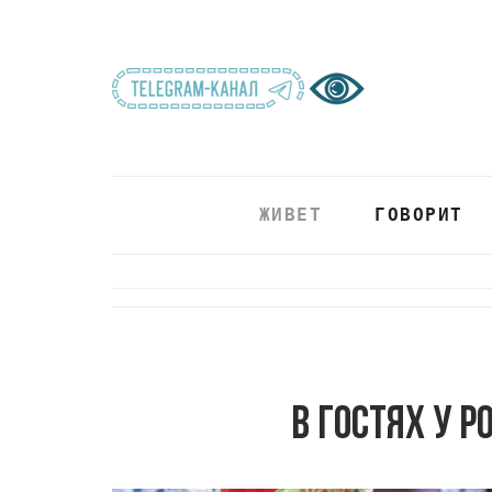
ЖИВЕТ
ГОВОРИТ
В гостях у 