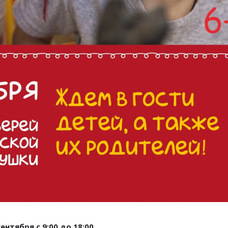
сентября с 9:00 до 18:00