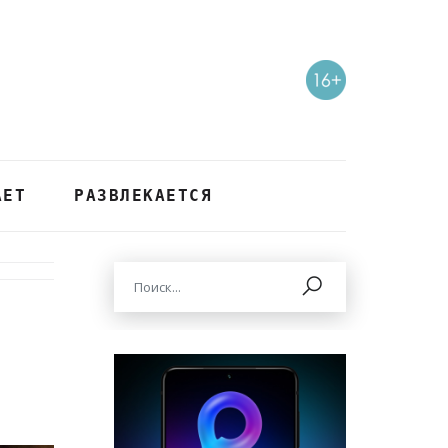
АЕТ
РАЗВЛЕКАЕТСЯ