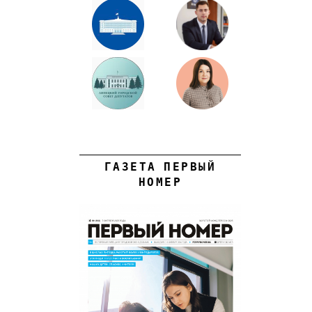
ГАЗЕТА ПЕРВЫЙ
НОМЕР