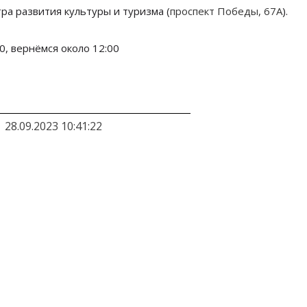
ра развития культуры и туризма (
проспект Победы, 67А
).
00, вернёмся около 12:00
28.09.2023 10:41:22