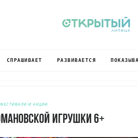
СПРАШИВАЕТ
РАЗВИВАЕТСЯ
ПОКАЗЫВ
ФЕСТИВАЛИ И АКЦИИ
романовской игрушки 6+