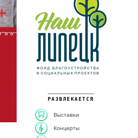
РАЗВЛЕКАЕТСЯ
Выставки
Концерты