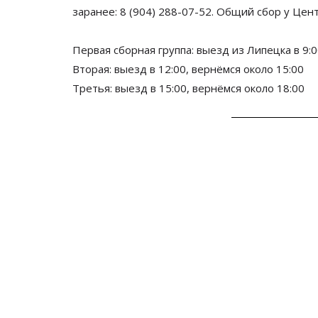
заранее:
8 (904) 288-07-52.
Общий сбор у Цент
Первая сборная группа: выезд из
Липецка в
9:
Вторая: выезд в
12:00, вернёмся около 15:00
Третья: выезд в
15:00, вернёмся около 18:00