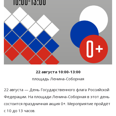
22 августа 10:00-13:00
площадь Ленина-Соборная
22 августа
—
День Государственного флага Российской
Федерации. На
площади
Ленина-Соборная
в
этот день
состоится праздничная акция 0+. Мероприятие пройдёт
с
10 до
13 часов.