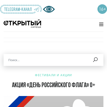
ФЕСТИВАЛИ И АКЦИИ
Акция «День российского флага» 0+