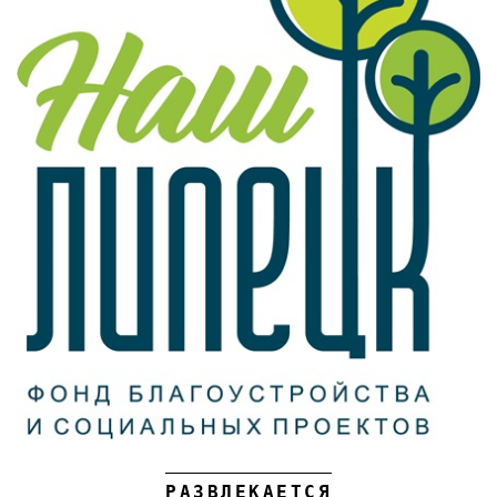
РАЗВЛЕКАЕТСЯ