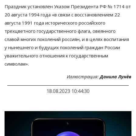
Праздник установлен Указом Президента РФ № 1714 от
20 августа 1994 года «в связи с восстановлением 22
августа 1991 года исторического российского
трехцветного государственного флага, овеянного
славой многих поколений россиян, и в целях воспитания
у нынешнего и будущих поколений граждан России
уважительного отношения к государственным
символам».
Иллюстрация:
Данила Лунёв
18.08.2023 10:44:30