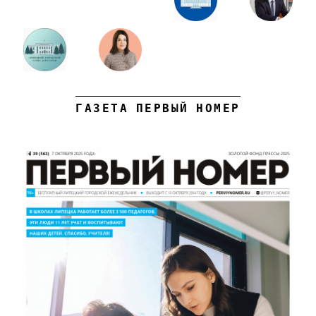
ГАЗЕТА ПЕРВЫЙ НОМЕР