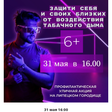
31 мая 16:00