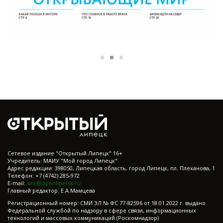
Cетевое издание "Открытый Липецк" 16+
Учредитель: МАИУ "Мой город Липецк"
Адрес редакции: 398050, Липецкая область, город Липецк, пл. Плеханова, 1
Телефон: +7 (4742) 285-972
E-mail:
site@openlipetsk.ru
Главный редактор: Е.А.Мамцева
Регистрационный номер: СМИ ЭЛ № ФС 77-82596 от 18.01.2022 г. выдано
Федеральной службой по надзору в сфере связи, информационных
технологий и массовых коммуникаций (Роскомнадзор)