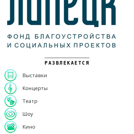
РАЗВЛЕКАЕТСЯ
Выставки
Концерты
Театр
Шоу
Кино