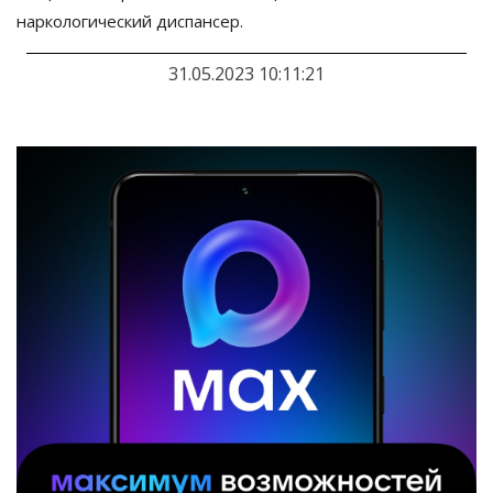
наркологический диспансер.
31.05.2023 10:11:21