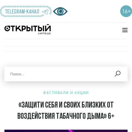
ФЕСТИВАЛИ И АКЦИИ
«Защити себя и своих близких от
воздействия табачного дыма» 6+