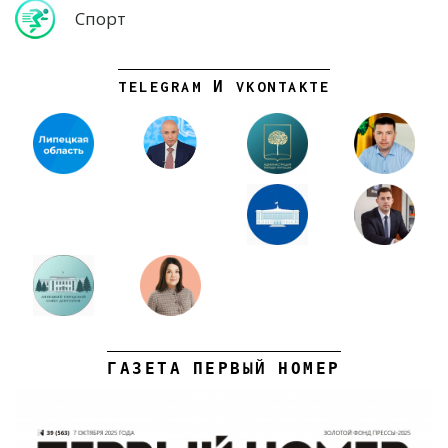
Спорт
TELEGRAM И VKONTAKTE
ГАЗЕТА ПЕРВЫЙ НОМЕР