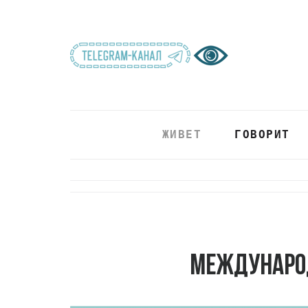
ЖИВЕТ
ГОВОРИТ
Междунаро