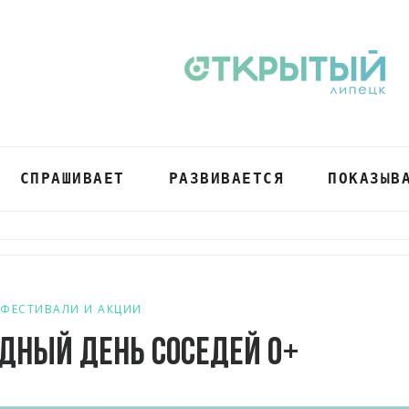
СПРАШИВАЕТ
РАЗВИВАЕТСЯ
ПОКАЗЫВ
ФЕСТИВАЛИ И АКЦИИ
дный День соседей 0+