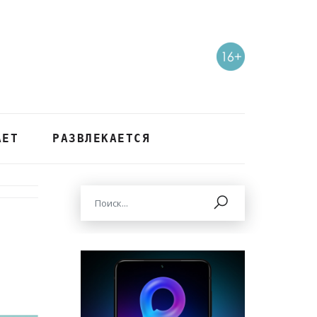
АЕТ
РАЗВЛЕКАЕТСЯ