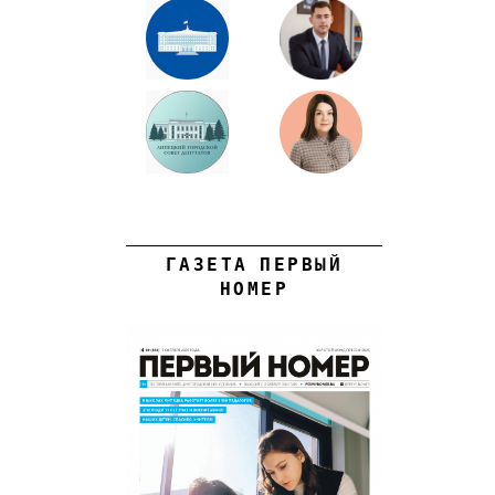
ГАЗЕТА ПЕРВЫЙ
НОМЕР