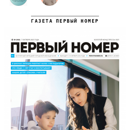
ГАЗЕТА ПЕРВЫЙ НОМЕР