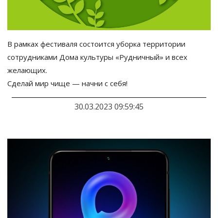
В
рамках фестиваля состоится уборка территории
сотрудниками Дома культуры
«
Рудничный
»
и
всех
желающих.
Сделай мир чище
—
начни с
себя!
30.03.2023 09:59:45