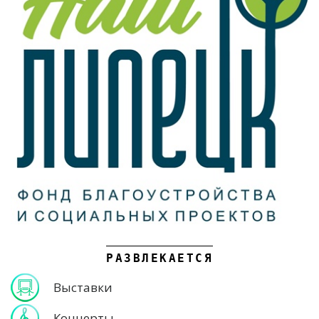
РАЗВЛЕКАЕТСЯ
Выставки
Концерты