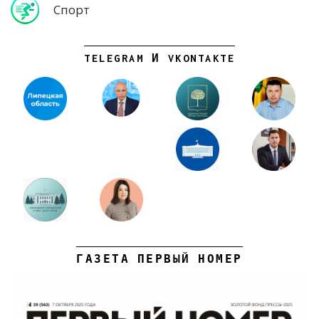
Спорт
TELEGRAM И VKONTAKTE
ГАЗЕТА ПЕРВЫЙ НОМЕР