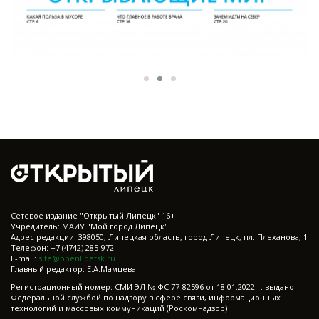
Cетевое издание "Открытый Липецк" 16+
Учредитель: МАИУ "Мой город Липецк"
Адрес редакции: 398050, Липецкая область, город Липецк, пл. Плеханова, 1
Телефон: +7 (4742) 285-972
E-mail:
site@openlipetsk.ru
Главный редактор: Е.А.Мамцева
Регистрационный номер: СМИ ЭЛ № ФС 77-82596 от 18.01.2022 г. выдано
Федеральной службой по надзору в сфере связи, информационных
технологий и массовых коммуникаций (Роскомнадзор)