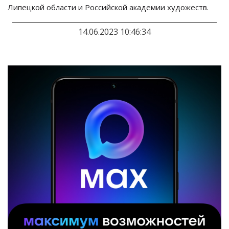
Липецкой области и
Российской академии художеств.
14.06.2023 10:46:34