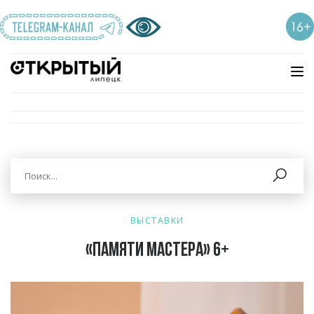
ВЫСТАВКИ
«Памяти мастера» 6+