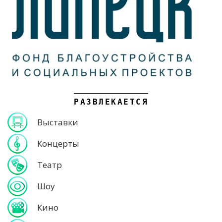
РАЗВЛЕКАЕТСЯ
Выставки
Концерты
Театр
Шоу
Кино