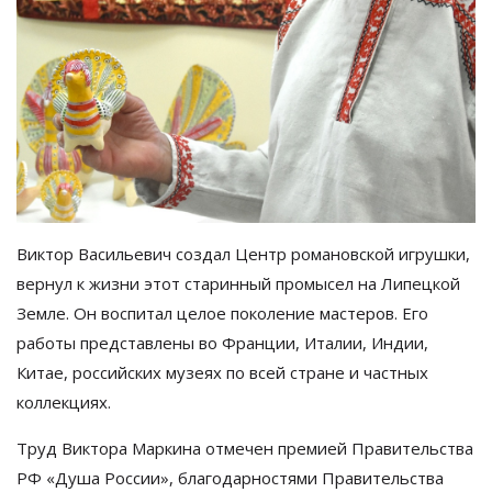
Виктор Васильевич создал Центр романовской игрушки,
вернул к
жизни этот старинный промысел на
Липецкой
Земле. Он
воспитал целое поколение мастеров. Его
работы представлены во
Франции, Италии, Индии,
Китае, российских музеях по
всей стране и
частных
коллекциях.
Труд Виктора Маркина отмечен премией Правительства
РФ
«
Душа России
»
, благодарностями Правительства