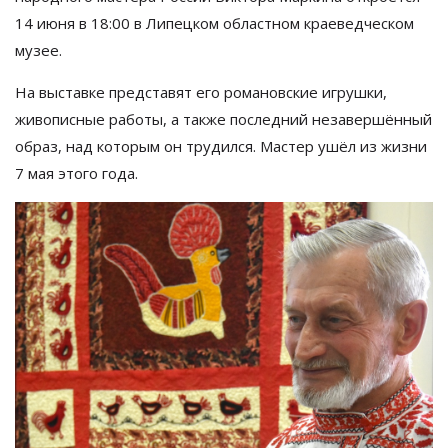
14 июня в
18:00 в
Липецком областном краеведческом
музее.
На
выставке представят его романовские игрушки,
живописные работы, а
также последний незавершённый
образ, над которым он
трудился. Мастер ушёл из
жизни
7
мая этого года.