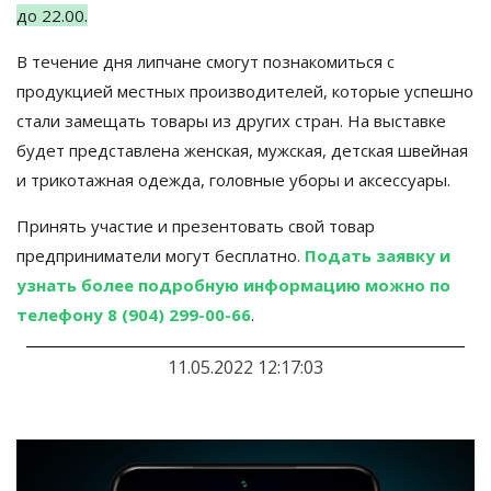
до 22.00.
В течение дня липчане смогут познакомиться с
продукцией местных производителей, которые успешно
стали замещать товары из других стран. На выставке
будет представлена женская, мужская, детская швейная
и трикотажная одежда, головные уборы и аксессуары.
Принять участие и презентовать свой товар
предприниматели могут бесплатно.
Подать заявку и
узнать более подробную информацию можно по
телефону 8 (904) 299-00-66
.
11.05.2022 12:17:03