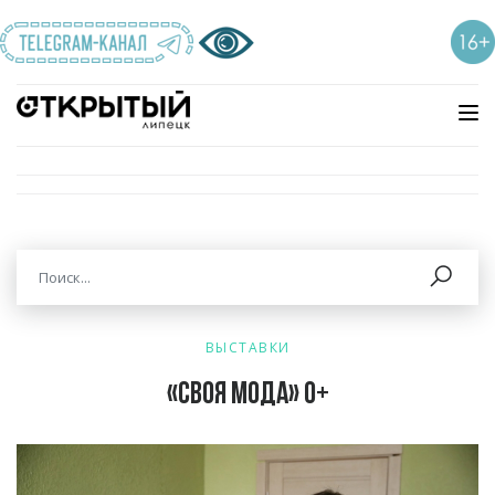
ВЫСТАВКИ
«Своя мода» 0+