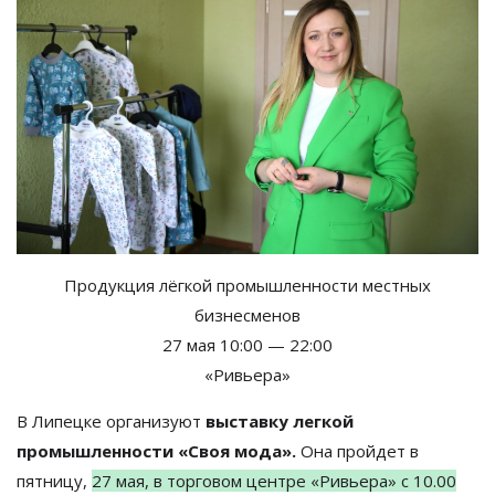
Продукция лёгкой промышленности местных
бизнесменов
27
мая 10:00
—
22:00
«Ривьера»
В Липецке организуют
выставку легкой
промышленности «Своя мода».
Она пройдет в
пятницу,
27 мая, в торговом центре «Ривьера» с 10.00