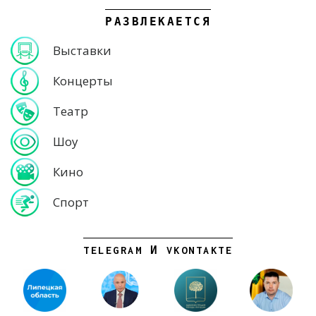
РАЗВЛЕКАЕТСЯ
Выставки
Концерты
Театр
Шоу
Кино
Спорт
TELEGRAM И VKONTAKTE