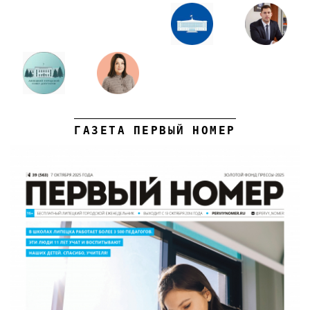
ГАЗЕТА ПЕРВЫЙ НОМЕР