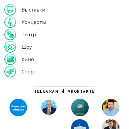
Выставки
Концерты
Театр
Шоу
Кино
Спорт
TELEGRAM И VKONTAKTE