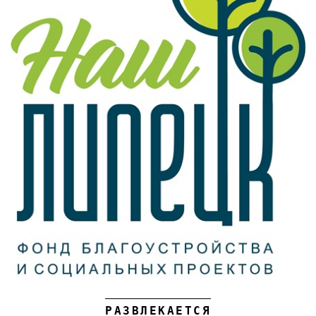
РАЗВЛЕКАЕТСЯ