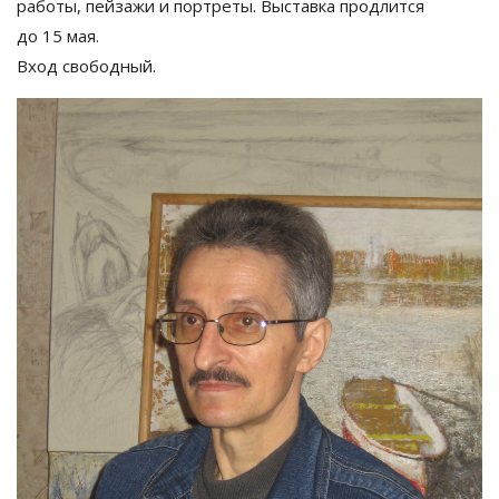
работы, пейзажи и
портреты. Выставка продлится
до
15
мая.
Вход свободный.