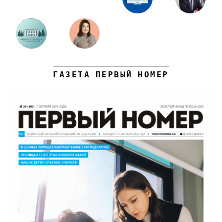
ГАЗЕТА ПЕРВЫЙ НОМЕР