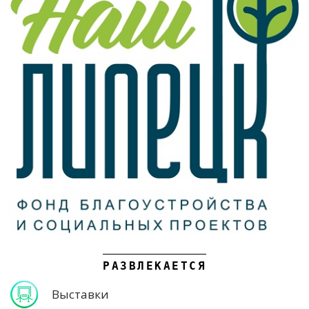
РАЗВЛЕКАЕТСЯ
Выставки