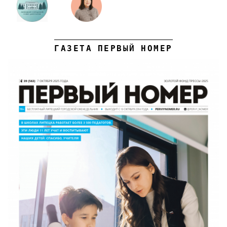
ГАЗЕТА ПЕРВЫЙ НОМЕР