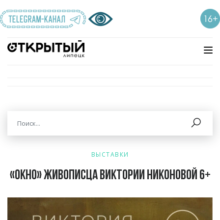
ВЫСТАВКИ
«Окно» живописца Виктории Никоновой 6+