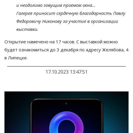
и
неодолимо зовущим проемом окна
…
Галерея приносит сердечную благодарность Павлу
Федоровичу Никонову за
участие в
организации
выставки.
Открытие намечено на 17 часов. С выставкой можно
будет ознакомиться до 3 декабря по адресу
Желябова, 4
в Липецке.
17.10.2023 13:47:51