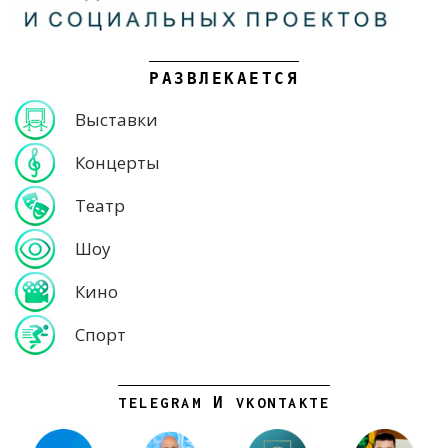
РАЗВЛЕКАЕТСЯ
Выставки
Концерты
Театр
Шоу
Кино
Спорт
TELEGRAM И VKONTAKTE