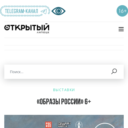
ВЫСТАВКИ
«Образы России» 6+