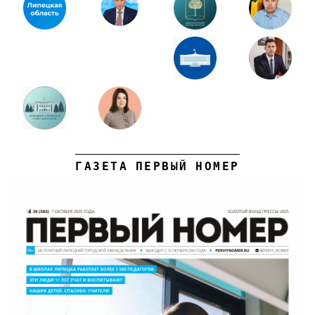
ГАЗЕТА ПЕРВЫЙ НОМЕР