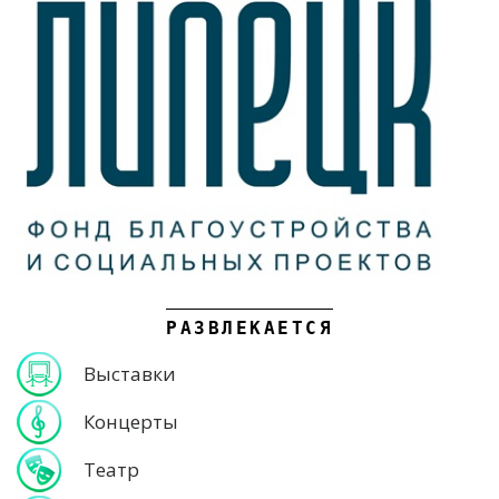
РАЗВЛЕКАЕТСЯ
Выставки
Концерты
Театр