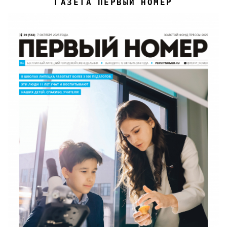
ГАЗЕТА ПЕРВЫЙ НОМЕР