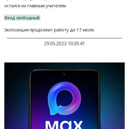
остался их
главным учителем.
Вход свободный.
Экспозиция продолжит работу до
17 июля.
29.05.2023 10:35:41