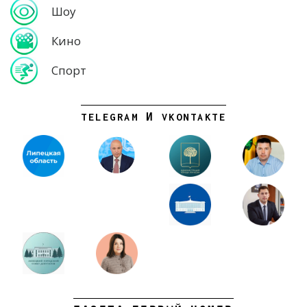
Шоу
Кино
Спорт
TELEGRAM И VKONTAKTE