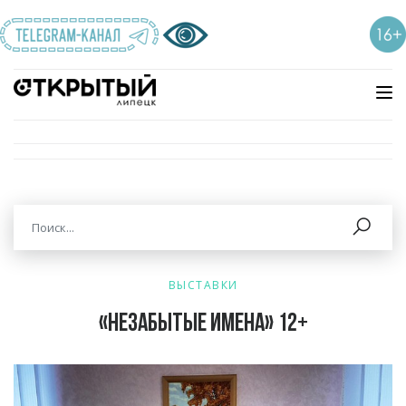
ВЫСТАВКИ
«Незабытые имена» 12+