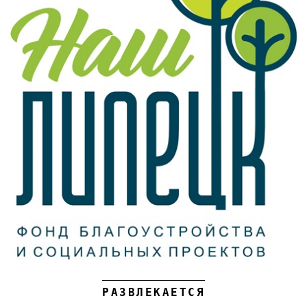
РАЗВЛЕКАЕТСЯ