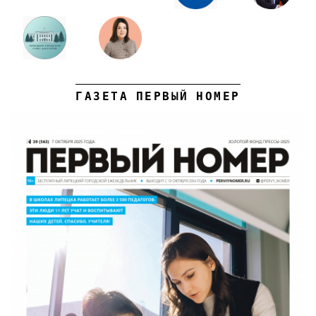
ГАЗЕТА ПЕРВЫЙ НОМЕР