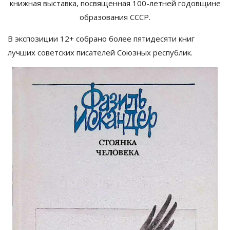
книжная выставка, посвященная
100-летней
годовщине
образования СССР.
В
экспозиции 12+ собрано более пятидесяти книг
лучших советских писателей Союзных республик.