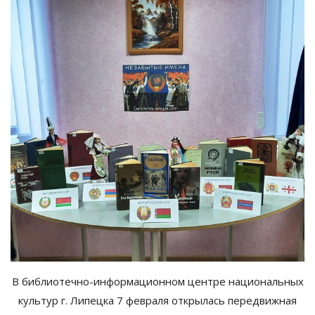
В
библиотечно-информационном
центре национальных
культур г.
Липецка 7 февраля открылась передвижная