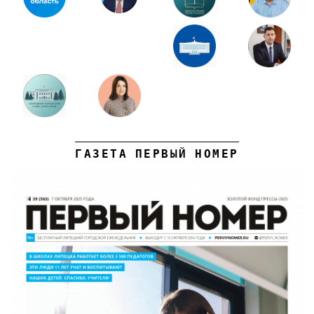
ГАЗЕТА ПЕРВЫЙ НОМЕР