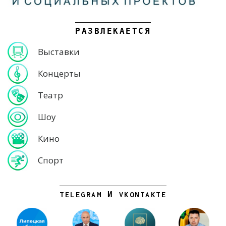
РАЗВЛЕКАЕТСЯ
Выставки
Концерты
Театр
Шоу
Кино
Спорт
TELEGRAM И VKONTAKTE