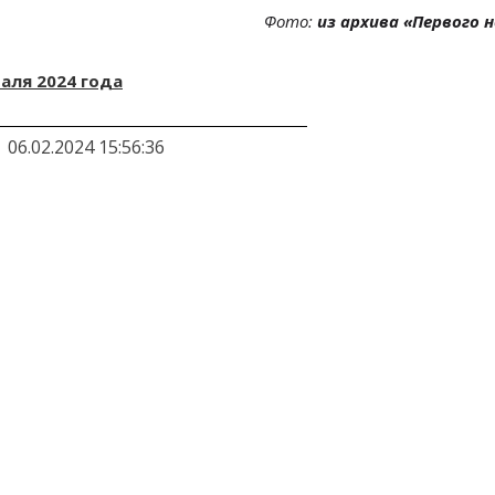
Фото:
из
архива
«
Первого 
аля 2024 года
06.02.2024 15:56:36