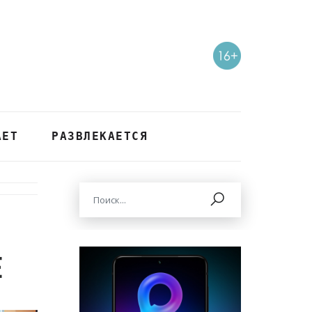
АЕТ
РАЗВЛЕКАЕТСЯ
е