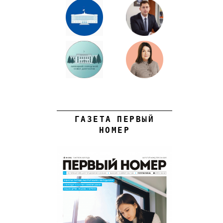
ГАЗЕТА ПЕРВЫЙ
НОМЕР