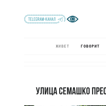
ЖИВЕТ
ГОВОРИТ
Улица Семашко прео