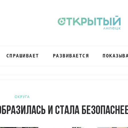
СПРАШИВАЕТ
РАЗВИВАЕТСЯ
ПОКАЗЫВ
ОКРУГА
бразилась и стала безопасне