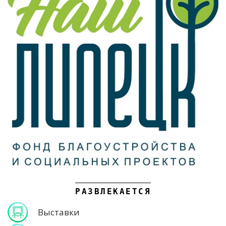
РАЗВЛЕКАЕТСЯ
Выставки