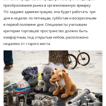
преобразования рынка в
организованную ярмарку.
По
задумке администрации, она будет работать три
дня в
неделю: по
пятницам, субботам и
воскресеньям
в
первой половине дня. Специалисты учитывали
критерии торговцев: пространство должно быть
комфортным, под открытым небом, расположено
недалеко от
старого места.