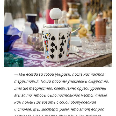
—
Мы
всегда за
собой убираем, после нас чистая
территория. Наши работы упакованы аккуратно.
Это
же творчество, совершенно другой уровень!
Мы
за
то, чтобы было постоянное место, чтобы
нам поменьше возить с
собой оборудования
и
столов. Мы, мастера, рады, что этот вопрос