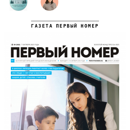
ГАЗЕТА ПЕРВЫЙ НОМЕР