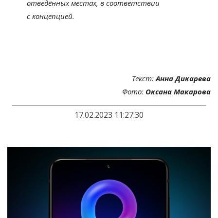
отведённых местах, в
соответствии
с
концепцией.
Текст:
Анна Дикарева
Фото:
Оксана Макарова
17.02.2023 11:27:30