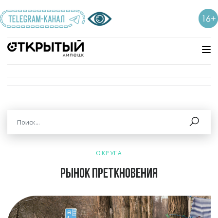
ОКРУГА
Рынок преткновения