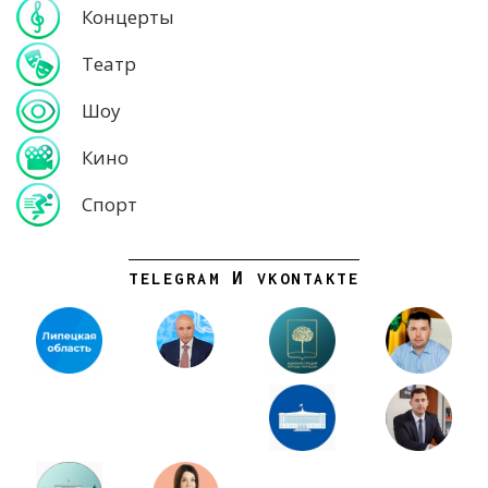
Концерты
Театр
Шоу
Кино
Спорт
TELEGRAM И VKONTAKTE