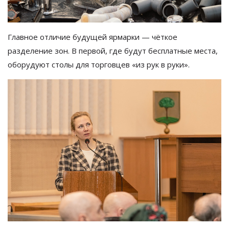
Главное отличие будущей ярмарки
—
чёткое
разделение зон. В
первой, где будут бесплатные места,
оборудуют столы для торговцев
«
из
рук в
руки
»
.