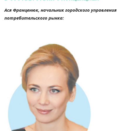
Ася Франценюк, начальник городского управления
потребительского рынка: