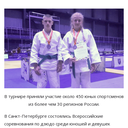
В турнире приняли участие около 450 юных спортсменов
из более чем 30 регионов России.
В
Санкт-Петербурге
состоялись Всероссийские
соревнования по
дзюдо среди юношей и
девушек