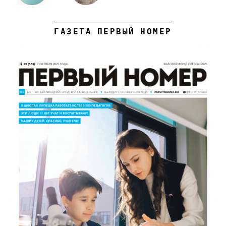
ГАЗЕТА ПЕРВЫЙ НОМЕР