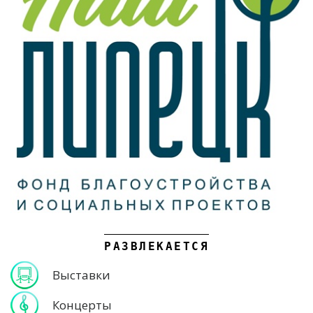
РАЗВЛЕКАЕТСЯ
Выставки
Концерты