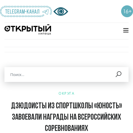
ОКРУГА
Дзюдоисты из спортшколы «Юность»
завоевали награды на Всероссийских
соревнованиях