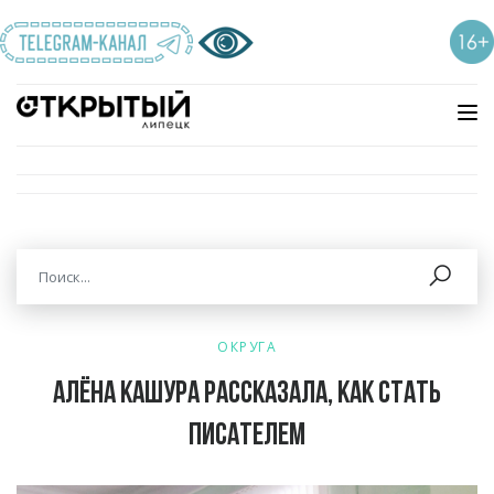
ОКРУГА
Алёна Кашура рассказала, как стать
писателем