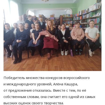
Победитель множества конкурсов всероссийского
и
международного уровней, Алёна Кашура,
от
предложения отказалась. Вместе с
тем, по
её
собственным словам, она считает его одной из
самых
высоких оценок своего творчества.