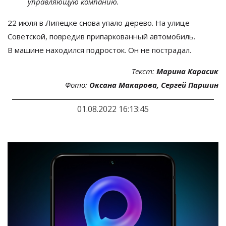
управляющую компанию.
22 июля в
Липецке снова упало дерево. На
улице
Советской, повредив припаркованный автомобиль.
В
машине находился подросток. Он
не
пострадал.
Текст:
Марина Карасик
Фото:
Оксана Макарова, Сергей Паршин
01.08.2022 16:13:45