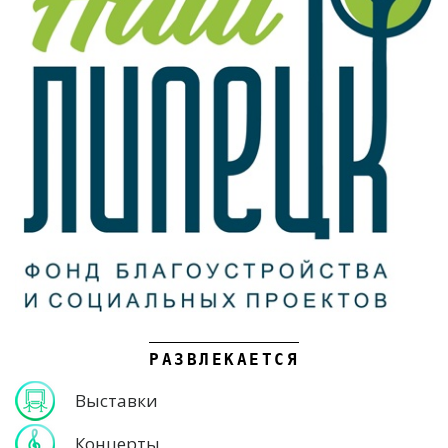
РАЗВЛЕКАЕТСЯ
Выставки
Концерты