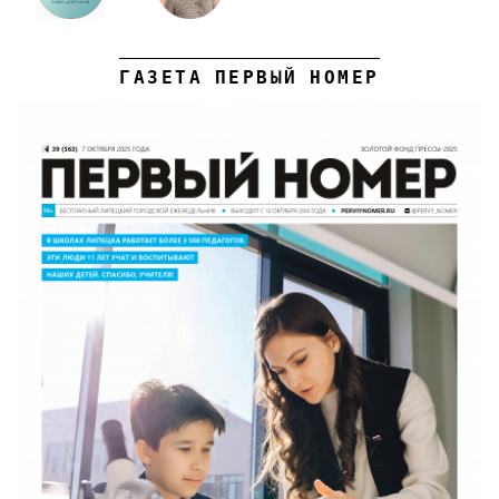
ГАЗЕТА ПЕРВЫЙ НОМЕР