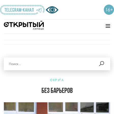
ОКРУГА
Без барьеров