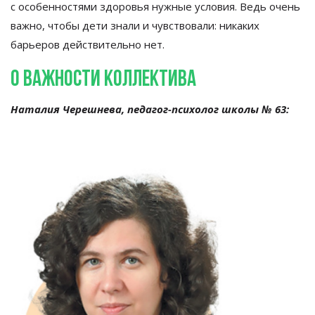
с
особенностями здоровья нужные условия. Ведь очень
важно, чтобы дети знали и
чувствовали: никаких
барьеров действительно нет.
О
важности коллектива
Наталия Черешнева,
педагог-психолог
школы
№
63: