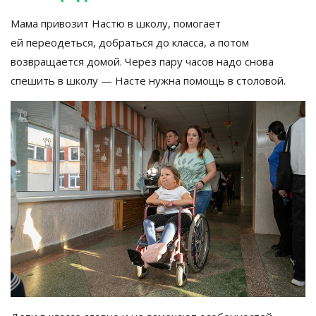
Мама привозит Настю в
школу, помогает
ей
переодеться, добраться до
класса, а
потом
возвращается домой. Через пару часов надо снова
спешить в
школу
—
Насте нужна помощь в
столовой.