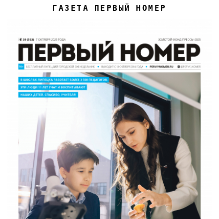
ГАЗЕТА ПЕРВЫЙ НОМЕР