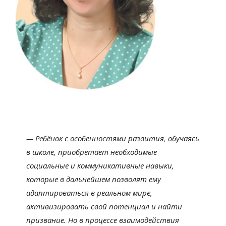
—
Ребёнок с
особенностями развития, обучаясь
в
школе, приобретает необходимые
социальные и
коммуникативные навыки,
которые в
дальнейшем позволят ему
адаптироваться в
реальном мире,
активизировать свой потенциал и
найти
призвание. Но
в
процессе взаимодействия