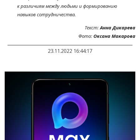
к
различиям между людьми и
формированию
навыков сотрудничества.
Текст:
Анна Дикарева
Фото:
Оксана Макарова
23.11.2022 16:44:17