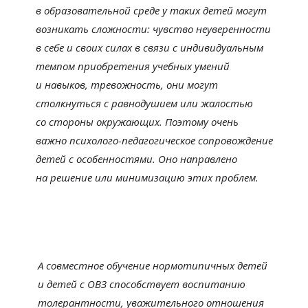
в
образовательной среде у
таких детей могут
возникать сложности: чувство неуверенности
в
себе и
своих силах в
связи с
индивидуальным
темпом приобретения учебных умений
и
навыков, тревожность, они могут
столкнуться с
равнодушием или жалостью
со
стороны окружающих. Поэтому очень
важно
психолого-педагогическое
сопровождение
детей с
особенностями. Оно направлено
на
решение или минимизацию этих проблем.
А
совместное обучение нормотипичных детей
и
детей с
ОВЗ способствует воспитанию
толерантности, уважительного отношения