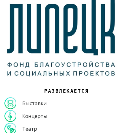
РАЗВЛЕКАЕТСЯ
Выставки
Концерты
Театр