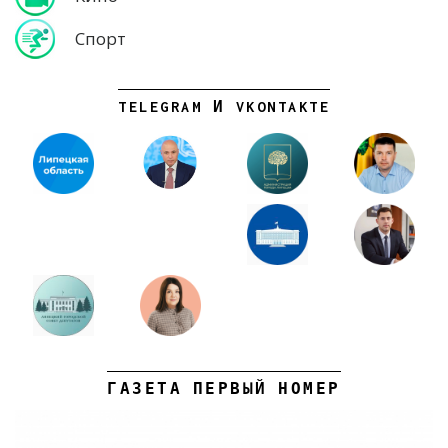
Спорт
TELEGRAM И VKONTAKTE
ГАЗЕТА ПЕРВЫЙ НОМЕР