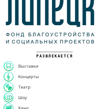
РАЗВЛЕКАЕТСЯ
Выставки
Концерты
Театр
Шоу
Кино