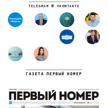
TELEGRAM И VKONTAKTE
ГАЗЕТА ПЕРВЫЙ НОМЕР