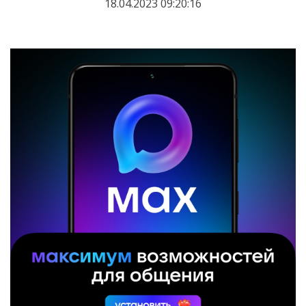
18.04.2023 09:20:16