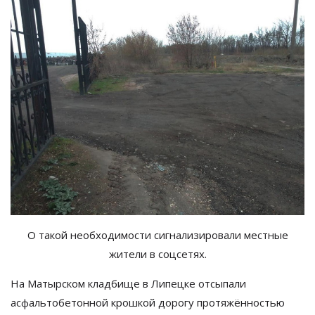
О такой необходимости сигнализировали местные
жители в соцсетях.
На
Матырском кладбище в
Липецке отсыпали
асфальтобетонной крошкой дорогу протяжённостью