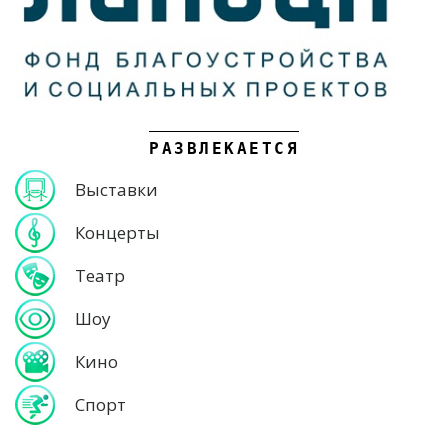
РАЗВЛЕКАЕТСЯ
Выставки
Концерты
Театр
Шоу
Кино
Спорт