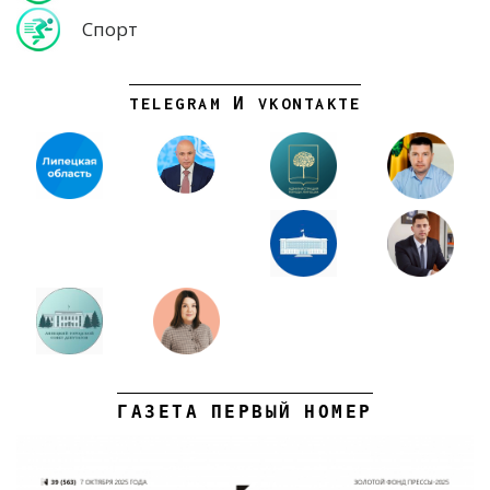
Спорт
TELEGRAM И VKONTAKTE
ГАЗЕТА ПЕРВЫЙ НОМЕР