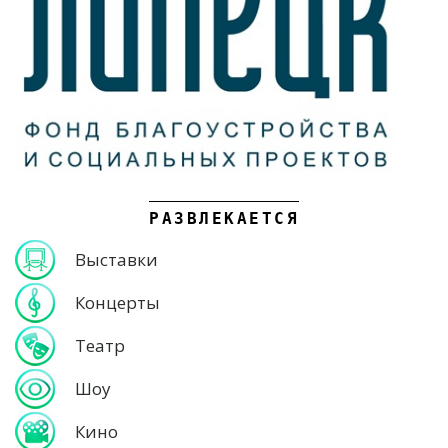
РАЗВЛЕКАЕТСЯ
Выставки
Концерты
Театр
Шоу
Кино