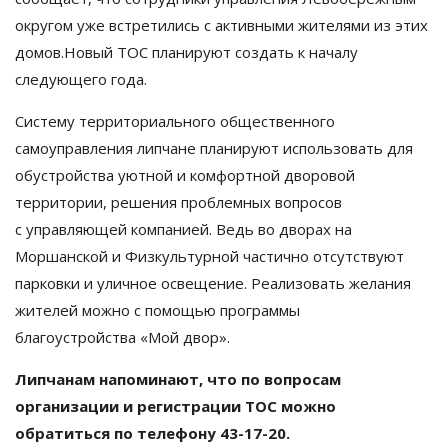
округом уже встретились с активными жителями из этих
домов.Новый ТОС планируют создать к
началу
следующего года.
Систему территориального общественного
самоуправления липчане планируют использовать для
обустройства уютной и
комфортной дворовой
территории, решения проблемных вопросов
с
управляющей компанией. Ведь во
дворах на
Моршанской и Физкультурной частично отсутствуют
парковки и
уличное освещение. Реализовать желания
жителей можно с помощью
программы
благоустройства
«
Мой двор
»
.
Липчанам напоминают, что по
вопросам
организации и
регистрации ТОС можно
обратиться по
телефону
43-17-20
.