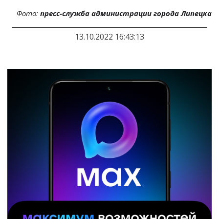
Фото:
пресс-служба администрации города Липецка
13.10.2022 16:43:13