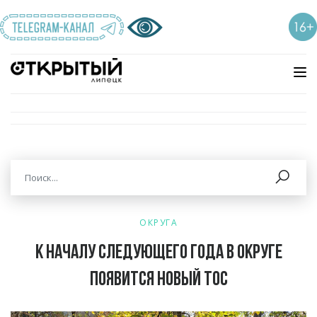
ОКРУГА
К началу следующего года в округе
появится новый ТОС